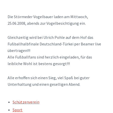
Die Störmeder Vogelbauer laden am Mittwoch,
25.06.2008, abends zur Vogelbesichtigung ein.
Gleichzeitig wird bei Ulrich Pohle auf dem Hof das
Fußballhalbfinale Deutschland-Türkei per Beamer live
übertragen!!!
Alle Fußballfans sind herzlich eingeladen, für das
leibliche Wohl ist bestens gesorgt!!!
Alle erhoffen sich einen Sieg, viel Spaß bei guter
Unterhaltung und einen geselligen Abend.
TAGS:
Schützenverein
Sport