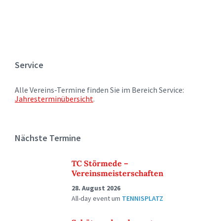
Service
Alle Vereins-Termine finden Sie im Bereich Service:
Jahresterminübersicht
.
Nächste Termine
TC Störmede –
Vereinsmeisterschaften
28. August 2026
All-day event
um
TENNISPLATZ