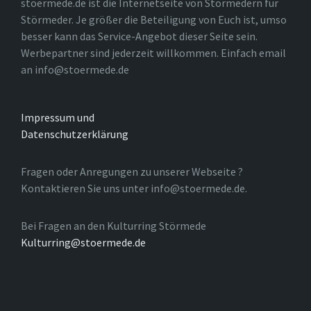
stoermede.de ist die Internetseite von Störmedern für
Störmeder. Je größer die Beteiligung von Euch ist, umso
besser kann das Service-Angebot dieser Seite sein.
Werbepartner sind jederzeit willkommen. Einfach email
an info@stoermede.de
Impressum und
Datenschutzerklärung
Fragen oder Anregungen zu unserer Webseite ?
Kontaktieren Sie uns unter info@stoermede.de.
Bei Fragen an den Kulturring Störmede
Kulturring@stoermede.de