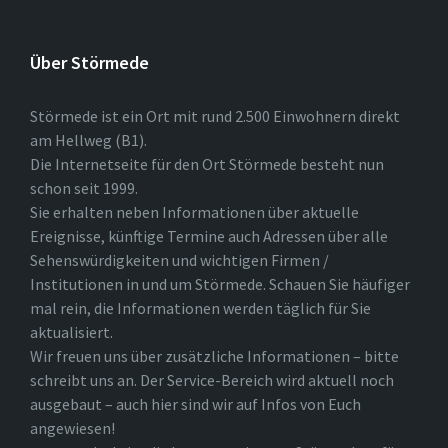
Über Störmede
Störmede ist ein Ort mit rund 2.500 Einwohnern direkt
am Hellweg (B1).
Die Internetseite für den Ort Störmede besteht nun
schon seit 1999.
Sie erhalten neben Informationen über aktuelle
Ereignisse, künftige Termine auch Adressen über alle
Sehenswürdigkeiten und wichtigen Firmen /
Institutionen in und um Störmede. Schauen Sie häufiger
mal rein, die Informationen werden täglich für Sie
aktualisiert.
Wir freuen uns über zusätzliche Informationen – bitte
schreibt uns an. Der Service-Bereich wird aktuell noch
ausgebaut – auch hier sind wir auf Infos von Euch
angewiesen!