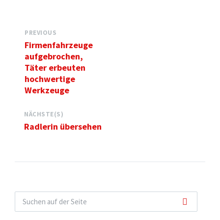
PREVIOUS
Firmenfahrzeuge
aufgebrochen,
Täter erbeuten
hochwertige
Werkzeuge
NÄCHSTE(S)
Radlerin übersehen