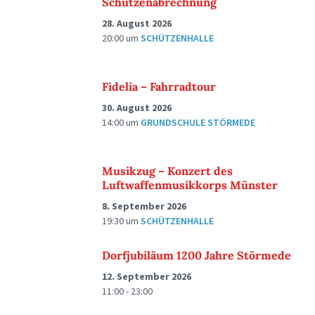
Schützenabrechnung
28. August 2026
20:00
um
SCHÜTZENHALLE
Fidelia – Fahrradtour
30. August 2026
14:00
um
GRUNDSCHULE STÖRMEDE
Musikzug – Konzert des
Luftwaffenmusikkorps Münster
8. September 2026
19:30
um
SCHÜTZENHALLE
Dorfjubiläum 1200 Jahre Störmede
12. September 2026
11:00 - 23:00