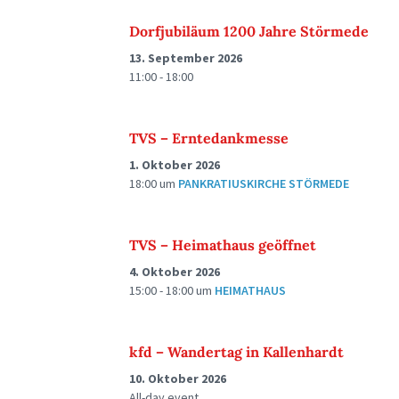
Dorfjubiläum 1200 Jahre Störmede
13. September 2026
11:00 - 18:00
TVS – Erntedankmesse
1. Oktober 2026
18:00
um
PANKRATIUSKIRCHE STÖRMEDE
TVS – Heimathaus geöffnet
4. Oktober 2026
15:00 - 18:00
um
HEIMATHAUS
kfd – Wandertag in Kallenhardt
10. Oktober 2026
All-day event