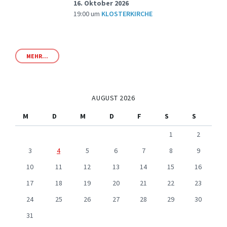
16. Oktober 2026
19:00
um
KLOSTERKIRCHE
MEHR...
AUGUST 2026
M
D
M
D
F
S
S
1
2
3
4
5
6
7
8
9
10
11
12
13
14
15
16
17
18
19
20
21
22
23
24
25
26
27
28
29
30
31