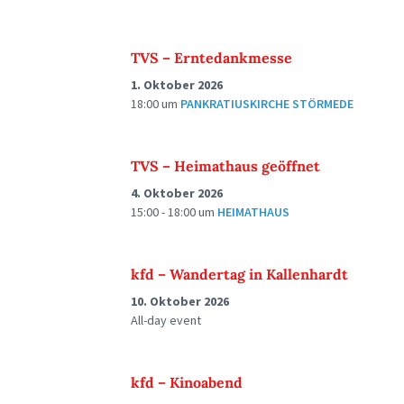
TVS – Erntedankmesse
1. Oktober 2026
18:00
um
PANKRATIUSKIRCHE STÖRMEDE
TVS – Heimathaus geöffnet
4. Oktober 2026
15:00 - 18:00
um
HEIMATHAUS
kfd – Wandertag in Kallenhardt
10. Oktober 2026
All-day event
kfd – Kinoabend