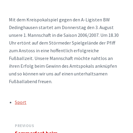
Mit dem Kreispokalspiel gegen den A-Ligisten BW
Dedinghausen startet am Donnerstag den 3. August
unsere 1. Mannschaft in die Saison 2006/2007. Um 18.30
Uhr ertönt auf dem Störmeder Spielgelände der Pfiff
zum Anstoss in eine hoffentlich erfolgreiche
Fußballzeit. Unsere Mannschaft möchte nahtlos an
ihren Erfolg beim Gewinn des Amtspokals anknüpfen
und so können wir uns auf einen unterhaltsamen
Fußballabend freuen.
TAGS:
Sport
PREVIOUS