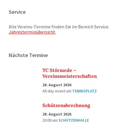
Service
Alle Vereins-Termine finden Sie im Bereich Service:
Jahresterminübersicht
.
Nächste Termine
TC Störmede –
Vereinsmeisterschaften
28. August 2026
All-day event
um
TENNISPLATZ
Schützenabrechnung
28. August 2026
20:00
um
SCHÜTZENHALLE