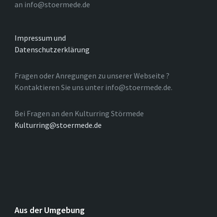
an info@stoermede.de
Impressum und
Datenschutzerklärung
Fragen oder Anregungen zu unserer Webseite ?
Kontaktieren Sie uns unter info@stoermede.de.
Bei Fragen an den Kulturring Störmede
Kulturring@stoermede.de
Aus der Umgebung