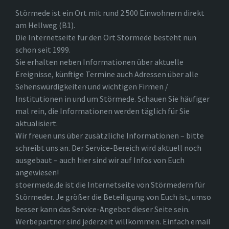
Störmede ist ein Ort mit rund 2.500 Einwohnern direkt
am Hellweg (B1).
Die Internetseite für den Ort Störmede besteht nun
schon seit 1999.
Sie erhalten neben Informationen über aktuelle
Ereignisse, künftige Termine auch Adressen über alle
Sehenswürdigkeiten und wichtigen Firmen /
Institutionen in und um Störmede. Schauen Sie häufiger
mal rein, die Informationen werden täglich für Sie
aktualisiert.
Wir freuen uns über zusätzliche Informationen – bitte
schreibt uns an. Der Service-Bereich wird aktuell noch
ausgebaut – auch hier sind wir auf Infos von Euch
angewiesen!
stoermede.de ist die Internetseite von Störmedern für
Störmeder. Je größer die Beteiligung von Euch ist, umso
besser kann das Service-Angebot dieser Seite sein.
Werbepartner sind jederzeit willkommen. Einfach email