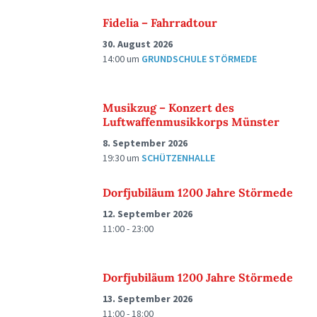
Fidelia – Fahrradtour
30. August 2026
14:00
um
GRUNDSCHULE STÖRMEDE
Musikzug – Konzert des
Luftwaffenmusikkorps Münster
8. September 2026
19:30
um
SCHÜTZENHALLE
Dorfjubiläum 1200 Jahre Störmede
12. September 2026
11:00 - 23:00
Dorfjubiläum 1200 Jahre Störmede
13. September 2026
11:00 - 18:00