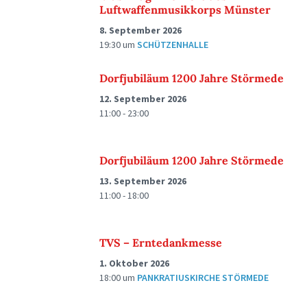
Luftwaffenmusikkorps Münster
8. September 2026
19:30
um
SCHÜTZENHALLE
Dorfjubiläum 1200 Jahre Störmede
12. September 2026
11:00 - 23:00
Dorfjubiläum 1200 Jahre Störmede
13. September 2026
11:00 - 18:00
TVS – Erntedankmesse
1. Oktober 2026
18:00
um
PANKRATIUSKIRCHE STÖRMEDE