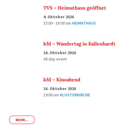
TVS – Heimathaus geöffnet
4. Oktober 2026
15:00 - 18:00
um
HEIMATHAUS
kfd – Wandertag in Kallenhardt
10. Oktober 2026
All-day event
kfd – Kinoabend
16. Oktober 2026
19:00
um
KLOSTERKIRCHE
MEHR...