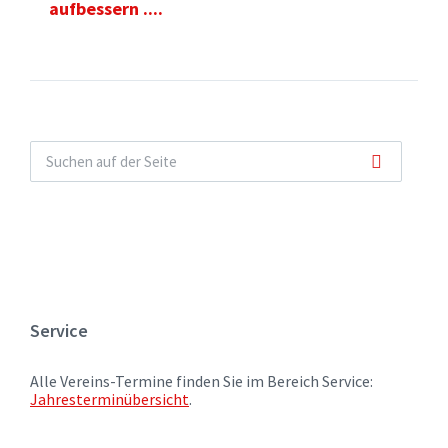
aufbessern ....
Service
Alle Vereins-Termine finden Sie im Bereich Service:
Jahresterminübersicht
.