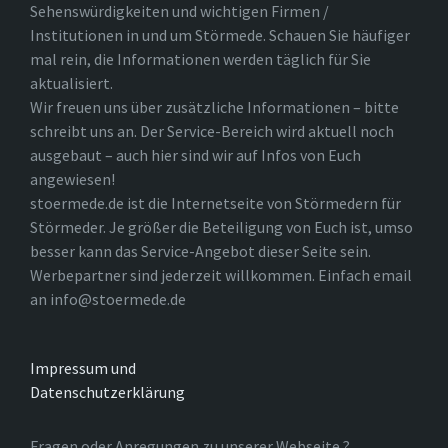
Sehenswürdigkeiten und wichtigen Firmen /
Institutionen in und um Störmede. Schauen Sie häufiger
mal rein, die Informationen werden täglich für Sie
aktualisiert.
Wir freuen uns über zusätzliche Informationen – bitte
schreibt uns an. Der Service-Bereich wird aktuell noch
ausgebaut – auch hier sind wir auf Infos von Euch
angewiesen!
stoermede.de ist die Internetseite von Störmedern für
Störmeder. Je größer die Beteiligung von Euch ist, umso
besser kann das Service-Angebot dieser Seite sein.
Werbepartner sind jederzeit willkommen. Einfach email
an info@stoermede.de
Impressum und
Datenschutzerklärung
Fragen oder Anregungen zu unserer Webseite ?