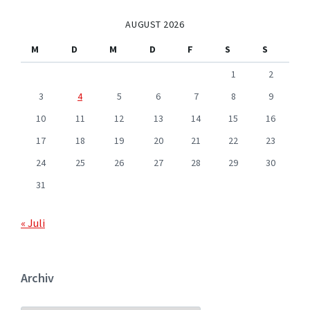
AUGUST 2026
M
D
M
D
F
S
S
1
2
3
4
5
6
7
8
9
10
11
12
13
14
15
16
17
18
19
20
21
22
23
24
25
26
27
28
29
30
31
« Juli
Archiv