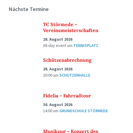
Nächste Termine
TC Störmede –
Vereinsmeisterschaften
28. August 2026
All-day event
um
TENNISPLATZ
Schützenabrechnung
28. August 2026
20:00
um
SCHÜTZENHALLE
Fidelia – Fahrradtour
30. August 2026
14:00
um
GRUNDSCHULE STÖRMEDE
Musikzug – Konzert des