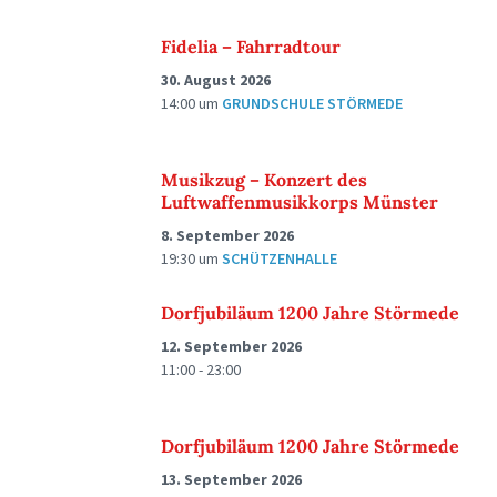
Fidelia – Fahrradtour
30. August 2026
14:00
um
GRUNDSCHULE STÖRMEDE
Musikzug – Konzert des
Luftwaffenmusikkorps Münster
8. September 2026
19:30
um
SCHÜTZENHALLE
Dorfjubiläum 1200 Jahre Störmede
12. September 2026
11:00 - 23:00
Dorfjubiläum 1200 Jahre Störmede
13. September 2026