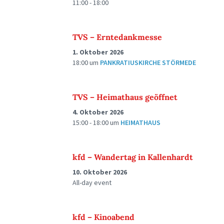
11:00 - 18:00
TVS – Erntedankmesse
1. Oktober 2026
18:00
um
PANKRATIUSKIRCHE STÖRMEDE
TVS – Heimathaus geöffnet
4. Oktober 2026
15:00 - 18:00
um
HEIMATHAUS
kfd – Wandertag in Kallenhardt
10. Oktober 2026
All-day event
kfd – Kinoabend