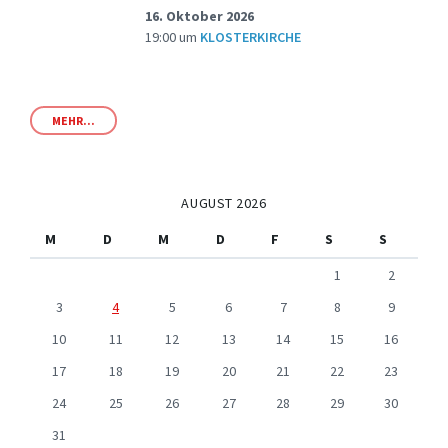
16. Oktober 2026
19:00
um
KLOSTERKIRCHE
MEHR...
AUGUST 2026
M
D
M
D
F
S
S
1
2
3
4
5
6
7
8
9
10
11
12
13
14
15
16
17
18
19
20
21
22
23
24
25
26
27
28
29
30
31