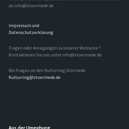
an info@stoermede.de
Impressum und
Datenschutzerklärung
Fragen oder Anregungen zu unserer Webseite ?
Kontaktieren Sie uns unter info@stoermede.de.
Bei Fragen an den Kulturring Störmede
Kulturring@stoermede.de
Aus der Umgebung