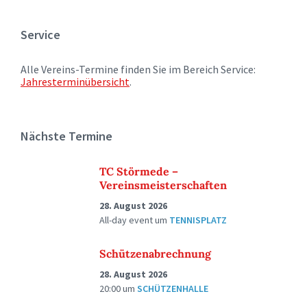
Service
Alle Vereins-Termine finden Sie im Bereich Service:
Jahresterminübersicht
.
Nächste Termine
TC Störmede –
Vereinsmeisterschaften
28. August 2026
All-day event
um
TENNISPLATZ
Schützenabrechnung
28. August 2026
20:00
um
SCHÜTZENHALLE