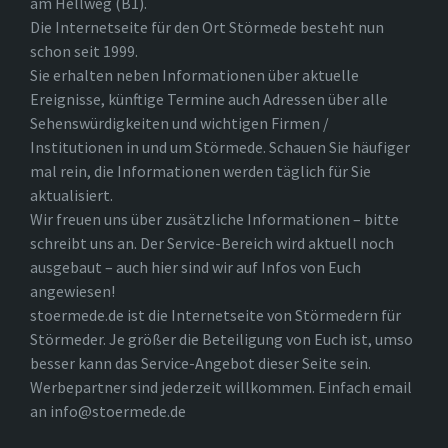
am Hellweg (B1).
Die Internetseite für den Ort Störmede besteht nun
schon seit 1999.
Sie erhalten neben Informationen über aktuelle
Ereignisse, künftige Termine auch Adressen über alle
Sehenswürdigkeiten und wichtigen Firmen /
Institutionen in und um Störmede. Schauen Sie häufiger
mal rein, die Informationen werden täglich für Sie
aktualisiert.
Wir freuen uns über zusätzliche Informationen – bitte
schreibt uns an. Der Service-Bereich wird aktuell noch
ausgebaut – auch hier sind wir auf Infos von Euch
angewiesen!
stoermede.de ist die Internetseite von Störmedern für
Störmeder. Je größer die Beteiligung von Euch ist, umso
besser kann das Service-Angebot dieser Seite sein.
Werbepartner sind jederzeit willkommen. Einfach email
an info@stoermede.de