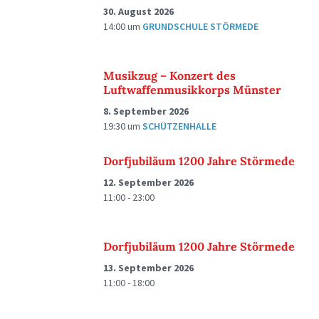
30. August 2026
14:00
um
GRUNDSCHULE STÖRMEDE
Musikzug – Konzert des
Luftwaffenmusikkorps Münster
8. September 2026
19:30
um
SCHÜTZENHALLE
Dorfjubiläum 1200 Jahre Störmede
12. September 2026
11:00 - 23:00
Dorfjubiläum 1200 Jahre Störmede
13. September 2026
11:00 - 18:00