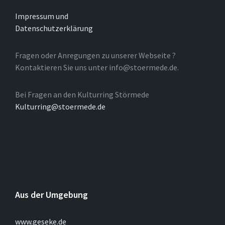
Impressum und
Datenschutzerklärung
Fragen oder Anregungen zu unserer Webseite ?
Kontaktieren Sie uns unter info@stoermede.de.
Bei Fragen an den Kulturring Störmede
Kulturring@stoermede.de
Aus der Umgebung
www.geseke.de