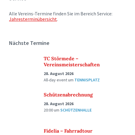
Alle Vereins-Termine finden Sie im Bereich Service:
Jahresterminübersicht
.
Nächste Termine
TC Störmede –
Vereinsmeisterschaften
28. August 2026
All-day event
um
TENNISPLATZ
Schützenabrechnung
28. August 2026
20:00
um
SCHÜTZENHALLE
Fidelia – Fahrradtour