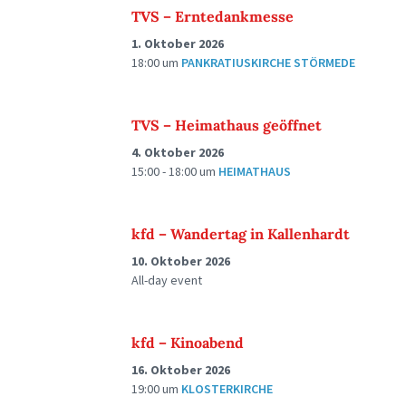
TVS – Erntedankmesse
1. Oktober 2026
18:00
um
PANKRATIUSKIRCHE STÖRMEDE
TVS – Heimathaus geöffnet
4. Oktober 2026
15:00 - 18:00
um
HEIMATHAUS
kfd – Wandertag in Kallenhardt
10. Oktober 2026
All-day event
kfd – Kinoabend
16. Oktober 2026
19:00
um
KLOSTERKIRCHE