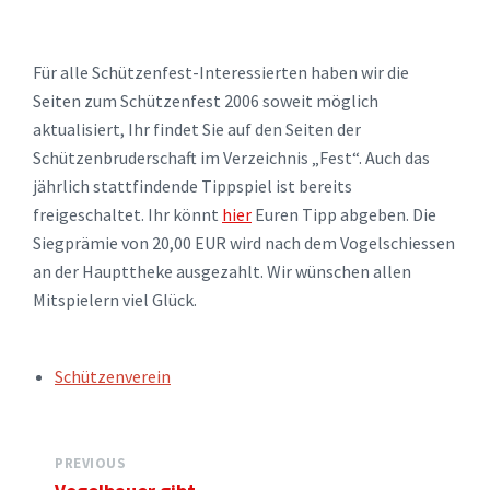
Für alle Schützenfest-Interessierten haben wir die
Seiten zum Schützenfest 2006 soweit möglich
aktualisiert, Ihr findet Sie auf den Seiten der
Schützenbruderschaft im Verzeichnis „Fest“. Auch das
jährlich stattfindende Tippspiel ist bereits
freigeschaltet. Ihr könnt
hier
Euren Tipp abgeben. Die
Siegprämie von 20,00 EUR wird nach dem Vogelschiessen
an der Haupttheke ausgezahlt. Wir wünschen allen
Mitspielern viel Glück.
TAGS:
Schützenverein
PREVIOUS