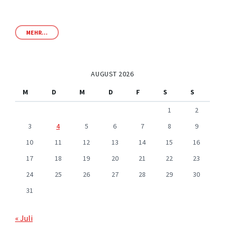
MEHR...
AUGUST 2026
M
D
M
D
F
S
S
1
2
3
4
5
6
7
8
9
10
11
12
13
14
15
16
17
18
19
20
21
22
23
24
25
26
27
28
29
30
31
« Juli