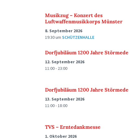
Musikzug – Konzert des
Luftwaffenmusikkorps Münster
8. September 2026
19:30
um
SCHÜTZENHALLE
Dorfjubiläum 1200 Jahre Störmede
12. September 2026
11:00 - 23:00
Dorfjubiläum 1200 Jahre Störmede
13. September 2026
11:00 - 18:00
TVS – Erntedankmesse
1. Oktober 2026