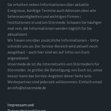
Sie erhalten neben Informationen über aktuelle
Ereignisse, künftige Termine auch Adressen über alle
Sehenswürdigkeiten und wichtigen Firmen /
Institutionen in und um Störmede. Schauen Sie häufiger
mal rein, die Informationen werden täglich für Sie
aktualisiert.
Wir freuen uns über zusätzliche Informationen – bitte
schreibt uns an. Der Service-Bereich wird aktuell noch
ausgebaut – auch hier sind wir auf Infos von Euch
angewiesen!
stoermede.de ist die Internetseite von Störmedern für
Störmeder. Je größer die Beteiligung von Euch ist, umso
besser kann das Service-Angebot dieser Seite sein.
Werbepartner sind jederzeit willkommen. Einfach email
an info@stoermede.de
Impressum und
Datenschutzerklärung