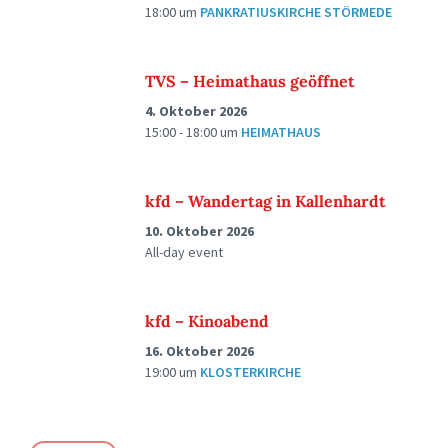
18:00
um
PANKRATIUSKIRCHE STÖRMEDE
TVS – Heimathaus geöffnet
4. Oktober 2026
15:00 - 18:00
um
HEIMATHAUS
kfd – Wandertag in Kallenhardt
10. Oktober 2026
All-day event
kfd – Kinoabend
16. Oktober 2026
19:00
um
KLOSTERKIRCHE