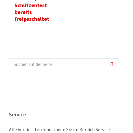
Schützenfest
bereits
freigeschaltet
Service
Alle Vereins-Termine finden Sie im Bereich Service: