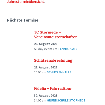
Jahresterminübersicht
.
Nächste Termine
TC Störmede –
Vereinsmeisterschaften
28. August 2026
All-day event
um
TENNISPLATZ
Schützenabrechnung
28. August 2026
20:00
um
SCHÜTZENHALLE
Fidelia – Fahrradtour
30. August 2026
14:00
um
GRUNDSCHULE STÖRMEDE