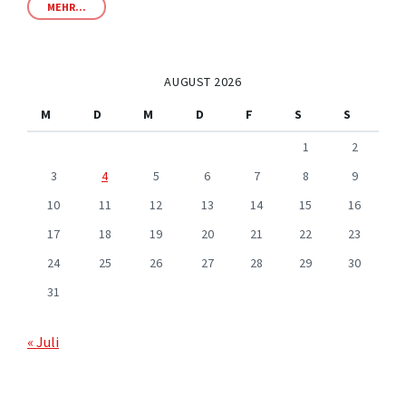
MEHR...
AUGUST 2026
M
D
M
D
F
S
S
1
2
3
4
5
6
7
8
9
10
11
12
13
14
15
16
17
18
19
20
21
22
23
24
25
26
27
28
29
30
31
« Juli