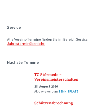
Service
Alle Vereins-Termine finden Sie im Bereich Service:
Jahresterminübersicht
.
Nächste Termine
TC Störmede –
Vereinsmeisterschaften
28. August 2026
All-day event
um
TENNISPLATZ
Schützenabrechnung