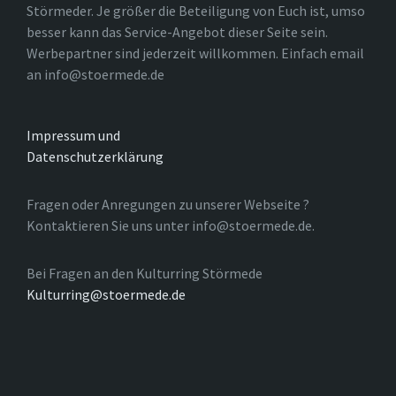
Störmeder. Je größer die Beteiligung von Euch ist, umso
besser kann das Service-Angebot dieser Seite sein.
Werbepartner sind jederzeit willkommen. Einfach email
an info@stoermede.de
Impressum und
Datenschutzerklärung
Fragen oder Anregungen zu unserer Webseite ?
Kontaktieren Sie uns unter info@stoermede.de.
Bei Fragen an den Kulturring Störmede
Kulturring@stoermede.de