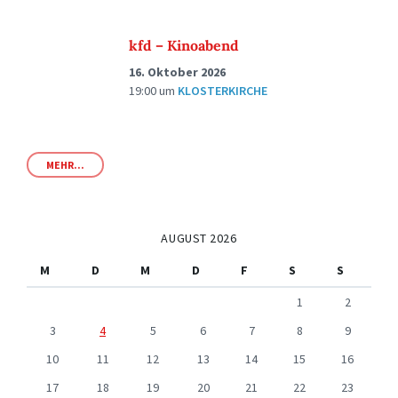
kfd – Kinoabend
16. Oktober 2026
19:00
um
KLOSTERKIRCHE
MEHR...
AUGUST 2026
M
D
M
D
F
S
S
1
2
3
4
5
6
7
8
9
10
11
12
13
14
15
16
17
18
19
20
21
22
23