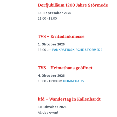
Dorfjubiläum 1200 Jahre Störmede
13. September 2026
11:00 - 18:00
TVS – Erntedankmesse
1. Oktober 2026
18:00
um
PANKRATIUSKIRCHE STÖRMEDE
TVS – Heimathaus geöffnet
4. Oktober 2026
15:00 - 18:00
um
HEIMATHAUS
kfd – Wandertag in Kallenhardt
10. Oktober 2026
All-day event