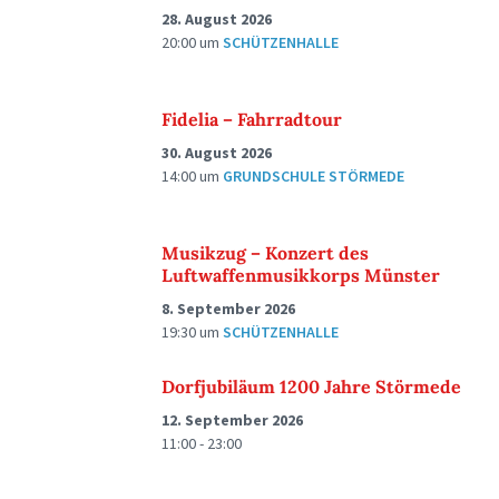
28. August 2026
20:00
um
SCHÜTZENHALLE
Fidelia – Fahrradtour
30. August 2026
14:00
um
GRUNDSCHULE STÖRMEDE
Musikzug – Konzert des
Luftwaffenmusikkorps Münster
8. September 2026
19:30
um
SCHÜTZENHALLE
Dorfjubiläum 1200 Jahre Störmede
12. September 2026
11:00 - 23:00