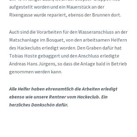
aufgestellt worden und ein Mauerstück an der
Rixengasse wurde repariert, ebenso der Brunnen dort.
Auch sind die Vorarbeiten für den Wasseranschluss an der
Matschanlage im Bosquet, von den arbeitsamen Helfern
des Hackeclubs erledigt worden. Den Graben dafür hat
Tobias Hoste gebaggert und den Anschluss erledigte
Andreas Hans Jürgens, so dass die Anlage bald in Betrieb
genommen werden kann.
Alle Helfer haben ehrenamtlich die Arbeiten erledigt
ebenso wie unsere Rentner vom Hackeclub. Ein
herzliches Dankschön dafür.