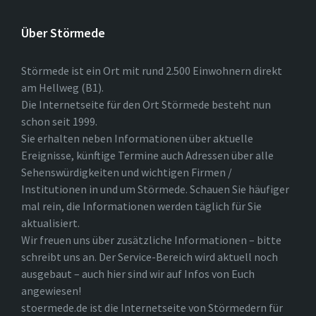
Über Störmede
Störmede ist ein Ort mit rund 2.500 Einwohnern direkt
am Hellweg (B1).
Die Internetseite für den Ort Störmede besteht nun
schon seit 1999.
Sie erhalten neben Informationen über aktuelle
Ereignisse, künftige Termine auch Adressen über alle
Sehenswürdigkeiten und wichtigen Firmen /
Institutionen in und um Störmede. Schauen Sie häufiger
mal rein, die Informationen werden täglich für Sie
aktualisiert.
Wir freuen uns über zusätzliche Informationen – bitte
schreibt uns an. Der Service-Bereich wird aktuell noch
ausgebaut – auch hier sind wir auf Infos von Euch
angewiesen!
stoermede.de ist die Internetseite von Störmedern für