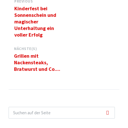
PREVIOUS
Kinderfest bei
Sonnenschein und
magischer
Unterhaltung ein
voller Erfolg
NÄCHSTE(S)
Grillen mit
Nackensteaks,
Bratwurst und Co....