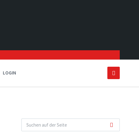
LOGIN