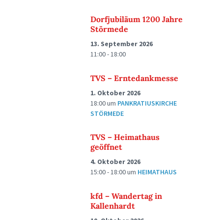
Dorfjubiläum 1200 Jahre
Störmede
13. September 2026
11:00 - 18:00
TVS – Erntedankmesse
1. Oktober 2026
18:00
um
PANKRATIUSKIRCHE
STÖRMEDE
TVS – Heimathaus
geöffnet
4. Oktober 2026
15:00 - 18:00
um
HEIMATHAUS
kfd – Wandertag in
Kallenhardt