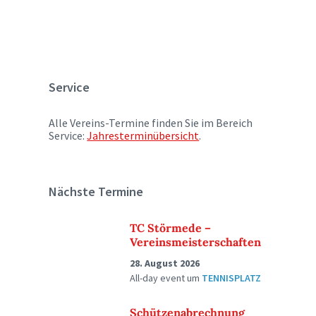
Service
Alle Vereins-Termine finden Sie im Bereich
Service:
Jahresterminübersicht
.
Nächste Termine
TC Störmede –
Vereinsmeisterschaften
28. August 2026
All-day event
um
TENNISPLATZ
Schützenabrechnung