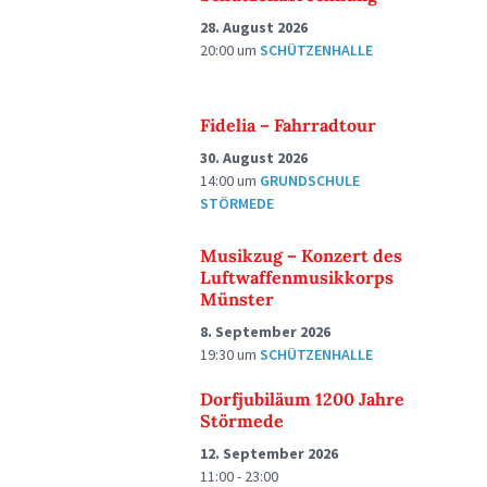
28. August 2026
20:00
um
SCHÜTZENHALLE
Fidelia – Fahrradtour
30. August 2026
14:00
um
GRUNDSCHULE
STÖRMEDE
Musikzug – Konzert des
Luftwaffenmusikkorps
Münster
8. September 2026
19:30
um
SCHÜTZENHALLE
Dorfjubiläum 1200 Jahre
Störmede
12. September 2026
11:00 - 23:00