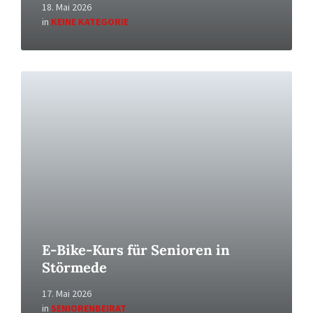
18. Mai 2026
in
KEINE KATEGORIE
Read
More
E-Bike-Kurs für Senioren in
Störmede
17. Mai 2026
in
SENIORENBEIRAT