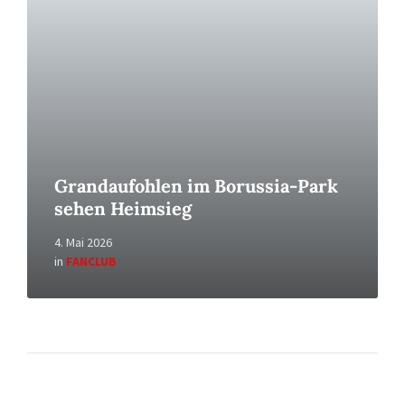
Grandaufohlen im Borussia-Park
sehen Heimsieg
4. Mai 2026
in
FANCLUB