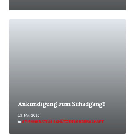
Read
More
Ankündigung zum Schadgang!!
13. Mai 2026
in
ST-PANKRATIUS SCHÜTZENBRUDERSCHAFT