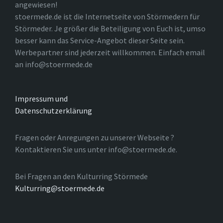
angewiesen!
stoermede.de ist die Internetseite von Störmedern für
Störmeder. Je größer die Beteiligung von Euch ist, umso
besser kann das Service-Angebot dieser Seite sein.
Werbepartner sind jederzeit willkommen. Einfach email
an info@stoermede.de
Impressum und
Datenschutzerklärung
Fragen oder Anregungen zu unserer Webseite ?
Kontaktieren Sie uns unter info@stoermede.de.
Bei Fragen an den Kulturring Störmede
Kulturring@stoermede.de