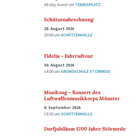
All-day event
um
TENNISPLATZ
Schützenabrechnung
28. August 2026
20:00
um
SCHÜTZENHALLE
Fidelia – Fahrradtour
30. August 2026
14:00
um
GRUNDSCHULE STÖRMEDE
Musikzug – Konzert des
Luftwaffenmusikkorps Münster
8. September 2026
19:30
um
SCHÜTZENHALLE
Dorfjubiläum 1200 Jahre Störmede