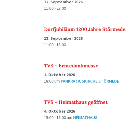
12. September 2026
11:00 - 23:00
Dorfjubiläum 1200 Jahre Störmede
13. September 2026
11:00 - 18:00
TVS – Erntedankmesse
1. Oktober 2026
18:00
um
PANKRATIUSKIRCHE STÖRMEDE
TVS – Heimathaus geöffnet
4. Oktober 2026
15:00 - 18:00
um
HEIMATHAUS