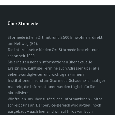
Über Störmede
Störmede ist ein Ort mit rund 2.500 Einwohnern direkt
am Hellweg (B1).
Die Internetseite für den Ort Störmede besteht nun
schon seit 1999.
Sie erhalten neben Informationen über aktuelle
Ereignisse, künftige Termine auch Adressen über alle
Sehenswürdigkeiten und wichtigen Firmen /
Institutionen in und um Störmede. Schauen Sie häufiger
mal rein, die Informationen werden täglich für Sie
aktualisiert.
Wir freuen uns über zusätzliche Informationen – bitte
schreibt uns an. Der Service-Bereich wird aktuell noch
ausgebaut – auch hier sind wir auf Infos von Euch