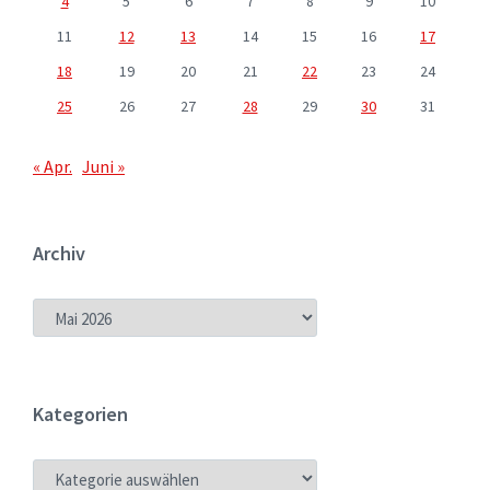
4
5
6
7
8
9
10
11
12
13
14
15
16
17
18
19
20
21
22
23
24
25
26
27
28
29
30
31
« Apr.
Juni »
Archiv
ARCHIV
Kategorien
KATEGORIEN