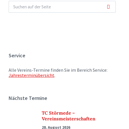
Service
Alle Vereins-Termine finden Sie im Bereich Service:
Jahresterminübersicht
.
Nächste Termine
TC Störmede –
Vereinsmeisterschaften
28. August 2026