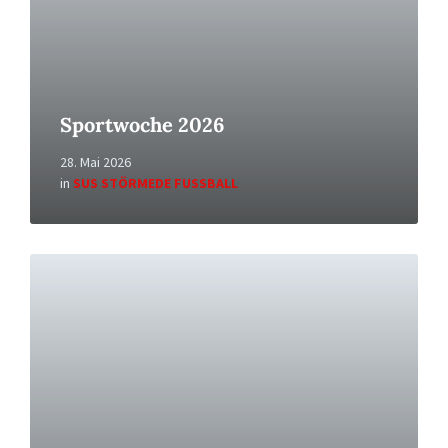
Sportwoche 2026
28. Mai 2026
in
SUS STÖRMEDE FUSSBALL
Read
More