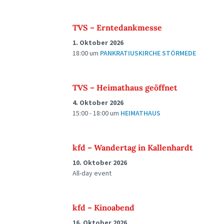
TVS – Erntedankmesse
1. Oktober 2026
18:00
um
PANKRATIUSKIRCHE STÖRMEDE
TVS – Heimathaus geöffnet
4. Oktober 2026
15:00 - 18:00
um
HEIMATHAUS
kfd – Wandertag in Kallenhardt
10. Oktober 2026
All-day event
kfd – Kinoabend
16. Oktober 2026