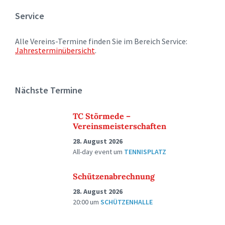
Service
Alle Vereins-Termine finden Sie im Bereich Service:
Jahresterminübersicht
.
Nächste Termine
TC Störmede –
Vereinsmeisterschaften
28. August 2026
All-day event
um
TENNISPLATZ
Schützenabrechnung
28. August 2026
20:00
um
SCHÜTZENHALLE