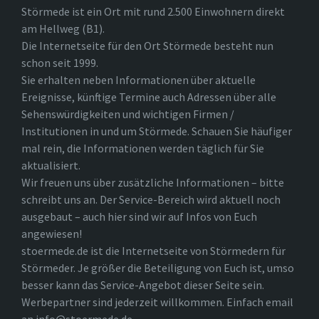
Störmede ist ein Ort mit rund 2.500 Einwohnern direkt
am Hellweg (B1).
Die Internetseite für den Ort Störmede besteht nun
schon seit 1999.
Sie erhalten neben Informationen über aktuelle
Ereignisse, künftige Termine auch Adressen über alle
Sehenswürdigkeiten und wichtigen Firmen /
Institutionen in und um Störmede. Schauen Sie häufiger
mal rein, die Informationen werden täglich für Sie
aktualisiert.
Wir freuen uns über zusätzliche Informationen – bitte
schreibt uns an. Der Service-Bereich wird aktuell noch
ausgebaut – auch hier sind wir auf Infos von Euch
angewiesen!
stoermede.de ist die Internetseite von Störmedern für
Störmeder. Je größer die Beteiligung von Euch ist, umso
besser kann das Service-Angebot dieser Seite sein.
Werbepartner sind jederzeit willkommen. Einfach email