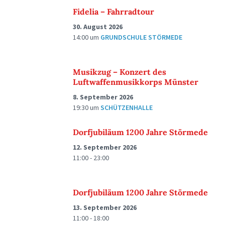
Fidelia – Fahrradtour
30. August 2026
14:00
um
GRUNDSCHULE STÖRMEDE
Musikzug – Konzert des
Luftwaffenmusikkorps Münster
8. September 2026
19:30
um
SCHÜTZENHALLE
Dorfjubiläum 1200 Jahre Störmede
12. September 2026
11:00 - 23:00
Dorfjubiläum 1200 Jahre Störmede
13. September 2026
11:00 - 18:00