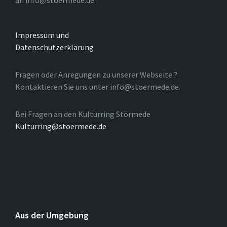
an info@stoermede.de
Impressum und
Datenschutzerklärung
Fragen oder Anregungen zu unserer Webseite ?
Kontaktieren Sie uns unter info@stoermede.de.
Bei Fragen an den Kulturring Störmede
Kulturring@stoermede.de
Aus der Umgebung