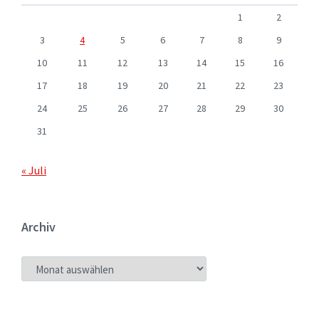
1
2
3
4
5
6
7
8
9
10
11
12
13
14
15
16
17
18
19
20
21
22
23
24
25
26
27
28
29
30
31
« Juli
Archiv
ARCHIV