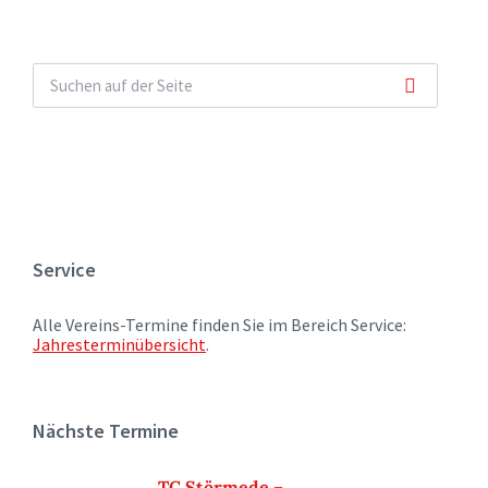
Service
Alle Vereins-Termine finden Sie im Bereich Service:
Jahresterminübersicht
.
Nächste Termine
TC Störmede –