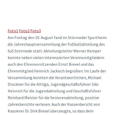
Foto1
Foto2
Foto3
Am Freitag den 10. August fand im Störmeder Sportheim
die Jahreshauptversammlung der Fußballabteilung des
SuS Störmede statt. Abteilungsleiter Werner Kemper
konnte neben vielen interessierten Vereinsmitgliedern
auch den Ehrenvorsitzenden Ernst Brexel und das
Ehrenmitglied Heinrich Jackisch begrüßen. Im Laufe der
Versammlung konnten die Verantwortlichen, Michael
Drockner für die Altliga, Jugendgeschäftsführer Udo
Heinrich für die Jugendabteilung und Geschäftsführer
Reinhard Meister für die Seniorenabteilung, positive
Jahresberichte verlesen. Auch der Kassenbericht von
Kassierer Dr. Dirk Brexel überzeugte, so dass dem