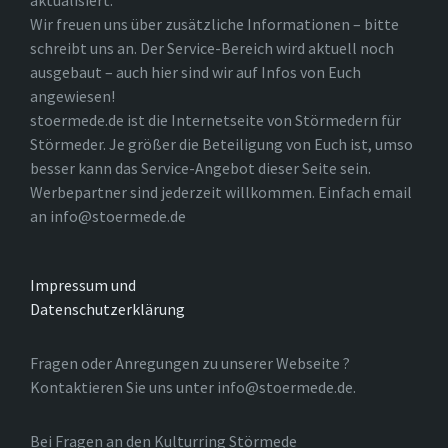
aktualisiert.
Wir freuen uns über zusätzliche Informationen – bitte
schreibt uns an. Der Service-Bereich wird aktuell noch
ausgebaut – auch hier sind wir auf Infos von Euch
angewiesen!
stoermede.de ist die Internetseite von Störmedern für
Störmeder. Je größer die Beteiligung von Euch ist, umso
besser kann das Service-Angebot dieser Seite sein.
Werbepartner sind jederzeit willkommen. Einfach email
an info@stoermede.de
Impressum und
Datenschutzerklärung
Fragen oder Anregungen zu unserer Webseite ?
Kontaktieren Sie uns unter info@stoermede.de.
Bei Fragen an den Kulturring Störmede