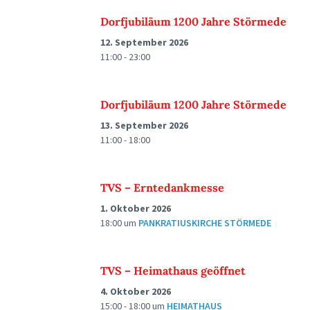
Dorfjubiläum 1200 Jahre Störmede
12. September 2026
11:00 - 23:00
Dorfjubiläum 1200 Jahre Störmede
13. September 2026
11:00 - 18:00
TVS – Erntedankmesse
1. Oktober 2026
18:00
um
PANKRATIUSKIRCHE STÖRMEDE
TVS – Heimathaus geöffnet
4. Oktober 2026
15:00 - 18:00
um
HEIMATHAUS