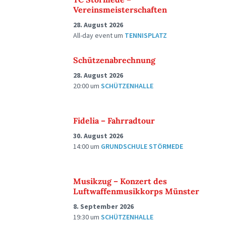
Vereinsmeisterschaften
28. August 2026
All-day event
um
TENNISPLATZ
Schützenabrechnung
28. August 2026
20:00
um
SCHÜTZENHALLE
Fidelia – Fahrradtour
30. August 2026
14:00
um
GRUNDSCHULE STÖRMEDE
Musikzug – Konzert des
Luftwaffenmusikkorps Münster
8. September 2026
19:30
um
SCHÜTZENHALLE