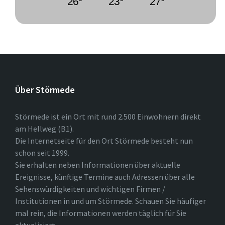
26°
23°
27°
Über Störmede
Störmede ist ein Ort mit rund 2.500 Einwohnern direkt
am Hellweg (B1).
Die Internetseite für den Ort Störmede besteht nun
schon seit 1999.
Sie erhalten neben Informationen über aktuelle
Ereignisse, künftige Termine auch Adressen über alle
Sehenswürdigkeiten und wichtigen Firmen /
Institutionen in und um Störmede. Schauen Sie häufiger
mal rein, die Informationen werden täglich für Sie