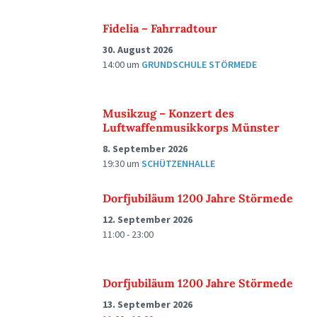
Fidelia – Fahrradtour
30. August 2026
14:00
um
GRUNDSCHULE STÖRMEDE
Musikzug – Konzert des
Luftwaffenmusikkorps Münster
8. September 2026
19:30
um
SCHÜTZENHALLE
Dorfjubiläum 1200 Jahre Störmede
12. September 2026
11:00 - 23:00
Dorfjubiläum 1200 Jahre Störmede
13. September 2026