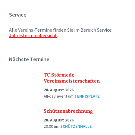
Service
Alle Vereins-Termine finden Sie im Bereich Service:
Jahresterminübersicht
.
Nächste Termine
TC Störmede –
Vereinsmeisterschaften
28. August 2026
All-day event
um
TENNISPLATZ
Schützenabrechnung
28. August 2026
20:00
um
SCHÜTZENHALLE