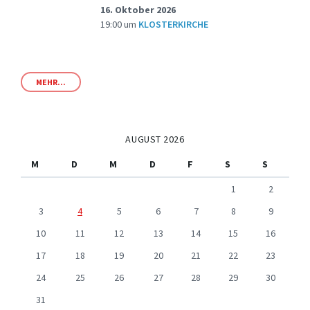
16. Oktober 2026
19:00
um
KLOSTERKIRCHE
MEHR...
AUGUST 2026
M
D
M
D
F
S
S
1
2
3
4
5
6
7
8
9
10
11
12
13
14
15
16
17
18
19
20
21
22
23
24
25
26
27
28
29
30
31