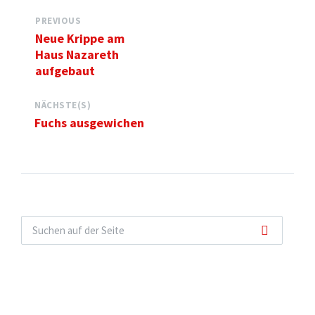
PREVIOUS
Neue Krippe am
Haus Nazareth
aufgebaut
NÄCHSTE(S)
Fuchs ausgewichen