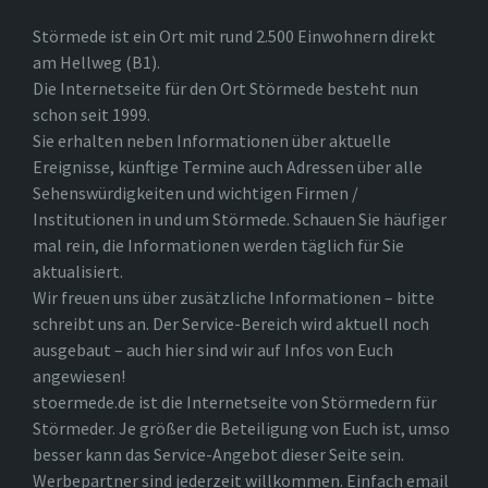
Störmede ist ein Ort mit rund 2.500 Einwohnern direkt
am Hellweg (B1).
Die Internetseite für den Ort Störmede besteht nun
schon seit 1999.
Sie erhalten neben Informationen über aktuelle
Ereignisse, künftige Termine auch Adressen über alle
Sehenswürdigkeiten und wichtigen Firmen /
Institutionen in und um Störmede. Schauen Sie häufiger
mal rein, die Informationen werden täglich für Sie
aktualisiert.
Wir freuen uns über zusätzliche Informationen – bitte
schreibt uns an. Der Service-Bereich wird aktuell noch
ausgebaut – auch hier sind wir auf Infos von Euch
angewiesen!
stoermede.de ist die Internetseite von Störmedern für
Störmeder. Je größer die Beteiligung von Euch ist, umso
besser kann das Service-Angebot dieser Seite sein.
Werbepartner sind jederzeit willkommen. Einfach email