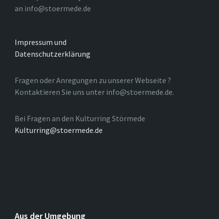
an info@stoermede.de
Impressum und
Datenschutzerklärung
Fragen oder Anregungen zu unserer Webseite ?
Kontaktieren Sie uns unter info@stoermede.de.
Bei Fragen an den Kulturring Störmede
Kulturring@stoermede.de
Aus der Umgebung