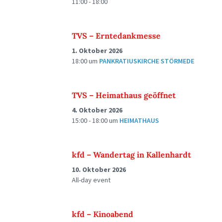
11:00 - 18:00
TVS – Erntedankmesse
1. Oktober 2026
18:00
um
PANKRATIUSKIRCHE STÖRMEDE
TVS – Heimathaus geöffnet
4. Oktober 2026
15:00 - 18:00
um
HEIMATHAUS
kfd – Wandertag in Kallenhardt
10. Oktober 2026
All-day event
kfd – Kinoabend