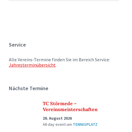
Service
Alle Vereins-Termine finden Sie im Bereich Service:
Jahresterminübersicht
.
Nächste Termine
TC Störmede –
Vereinsmeisterschaften
28. August 2026
All-day event
um
TENNISPLATZ