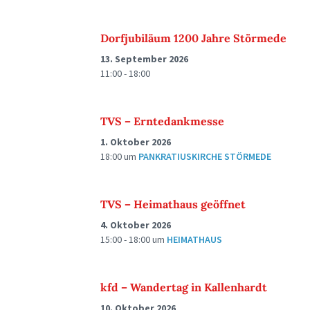
Dorfjubiläum 1200 Jahre Störmede
13. September 2026
11:00 - 18:00
TVS – Erntedankmesse
1. Oktober 2026
18:00
um
PANKRATIUSKIRCHE STÖRMEDE
TVS – Heimathaus geöffnet
4. Oktober 2026
15:00 - 18:00
um
HEIMATHAUS
kfd – Wandertag in Kallenhardt
10. Oktober 2026