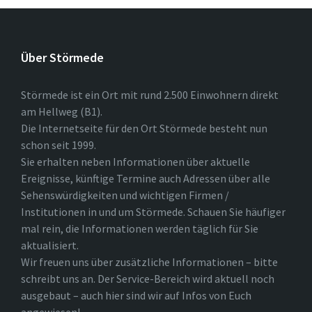
Über Störmede
Störmede ist ein Ort mit rund 2.500 Einwohnern direkt
am Hellweg (B1).
Die Internetseite für den Ort Störmede besteht nun
schon seit 1999.
Sie erhalten neben Informationen über aktuelle
Ereignisse, künftige Termine auch Adressen über alle
Sehenswürdigkeiten und wichtigen Firmen /
Institutionen in und um Störmede. Schauen Sie häufiger
mal rein, die Informationen werden täglich für Sie
aktualisiert.
Wir freuen uns über zusätzliche Informationen – bitte
schreibt uns an. Der Service-Bereich wird aktuell noch
ausgebaut – auch hier sind wir auf Infos von Euch