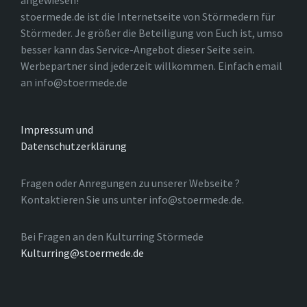
angewiesen!
stoermede.de ist die Internetseite von Störmedern für
Störmeder. Je größer die Beteiligung von Euch ist, umso
besser kann das Service-Angebot dieser Seite sein.
Werbepartner sind jederzeit willkommen. Einfach email
an info@stoermede.de
Impressum und
Datenschutzerklärung
Fragen oder Anregungen zu unserer Webseite ?
Kontaktieren Sie uns unter info@stoermede.de.
Bei Fragen an den Kulturring Störmede
Kulturring@stoermede.de