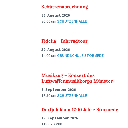
Schützenabrechnung
28. August 2026
20:00
um
SCHÜTZENHALLE
Fidelia – Fahrradtour
30. August 2026
14:00
um
GRUNDSCHULE STÖRMEDE
Musikzug – Konzert des
Luftwaffenmusikkorps Münster
8. September 2026
19:30
um
SCHÜTZENHALLE
Dorfjubiläum 1200 Jahre Störmede
12. September 2026
11:00 - 23:00