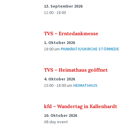
13. September 2026
11:00 - 18:00
TVS – Erntedankmesse
1. Oktober 2026
18:00
um
PANKRATIUSKIRCHE STÖRMEDE
TVS – Heimathaus geöffnet
4. Oktober 2026
15:00 - 18:00
um
HEIMATHAUS
kfd – Wandertag in Kallenhardt
10. Oktober 2026
All-day event