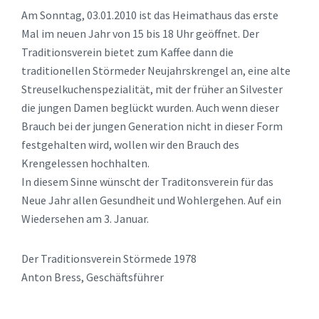
Am Sonntag, 03.01.2010 ist das Heimathaus das erste
Mal im neuen Jahr von 15 bis 18 Uhr geöffnet. Der
Traditionsverein bietet zum Kaffee dann die
traditionellen Störmeder Neujahrskrengel an, eine alte
Streuselkuchenspezialität, mit der früher an Silvester
die jungen Damen beglückt wurden. Auch wenn dieser
Brauch bei der jungen Generation nicht in dieser Form
festgehalten wird, wollen wir den Brauch des
Krengelessen hochhalten.
In diesem Sinne wünscht der Traditonsverein für das
Neue Jahr allen Gesundheit und Wohlergehen. Auf ein
Wiedersehen am 3. Januar.
Der Traditionsverein Störmede 1978
Anton Bress, Geschäftsführer