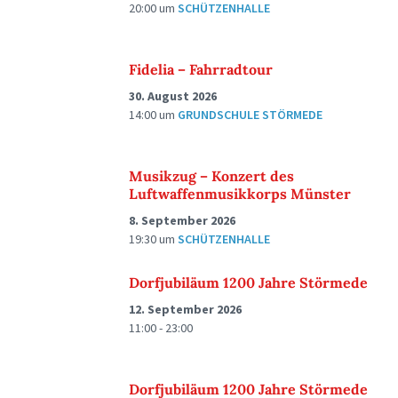
20:00
um
SCHÜTZENHALLE
Fidelia – Fahrradtour
30. August 2026
14:00
um
GRUNDSCHULE STÖRMEDE
Musikzug – Konzert des
Luftwaffenmusikkorps Münster
8. September 2026
19:30
um
SCHÜTZENHALLE
Dorfjubiläum 1200 Jahre Störmede
12. September 2026
11:00 - 23:00
Dorfjubiläum 1200 Jahre Störmede