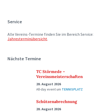
Service
Alle Vereins-Termine finden Sie im Bereich Service:
Jahresterminübersicht
.
Nächste Termine
TC Störmede –
Vereinsmeisterschaften
28. August 2026
All-day event
um
TENNISPLATZ
Schützenabrechnung
28. August 2026