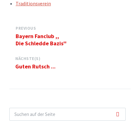
TAGS:
Traditionsverein
PREVIOUS
Bayern Fanclub ,,
Die Schledde Bazis''
NÄCHSTE(S)
Guten Rutsch ...