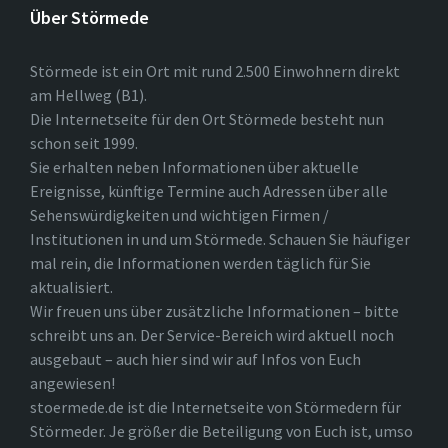
Über Störmede
Störmede ist ein Ort mit rund 2.500 Einwohnern direkt
am Hellweg (B1).
Die Internetseite für den Ort Störmede besteht nun
schon seit 1999.
Sie erhalten neben Informationen über aktuelle
Ereignisse, künftige Termine auch Adressen über alle
Sehenswürdigkeiten und wichtigen Firmen /
Institutionen in und um Störmede. Schauen Sie häufiger
mal rein, die Informationen werden täglich für Sie
aktualisiert.
Wir freuen uns über zusätzliche Informationen – bitte
schreibt uns an. Der Service-Bereich wird aktuell noch
ausgebaut – auch hier sind wir auf Infos von Euch
angewiesen!
stoermede.de ist die Internetseite von Störmedern für
Störmeder. Je größer die Beteiligung von Euch ist, umso