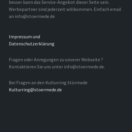
besser kann das Service-Angebot dieser Seite sein.
Werbepartner sind jederzeit willkommen. Einfach email
an info@stoermede.de
Impressum und
Datenschutzerklärung
Fragen oder Anregungen zu unserer Webseite ?
Kontaktieren Sie uns unter info@stoermede.de.
Bei Fragen an den Kulturring Störmede
Kulturring@stoermede.de