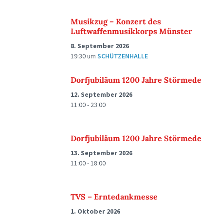
Musikzug – Konzert des
Luftwaffenmusikkorps Münster
8. September 2026
19:30
um
SCHÜTZENHALLE
Dorfjubiläum 1200 Jahre Störmede
12. September 2026
11:00 - 23:00
Dorfjubiläum 1200 Jahre Störmede
13. September 2026
11:00 - 18:00
TVS – Erntedankmesse
1. Oktober 2026