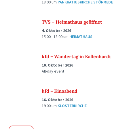
18:00
um
PANKRATIUSKIRCHE STÖRMEDE
TVS – Heimathaus geöffnet
4. Oktober 2026
15:00 - 18:00
um
HEIMATHAUS
kfd – Wandertag in Kallenhardt
10. Oktober 2026
All-day event
kfd – Kinoabend
16. Oktober 2026
19:00
um
KLOSTERKIRCHE