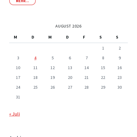
MEHR...
AUGUST 2026
M
D
M
D
F
S
S
1
2
3
4
5
6
7
8
9
10
11
12
13
14
15
16
17
18
19
20
21
22
23
24
25
26
27
28
29
30
31
« Juli