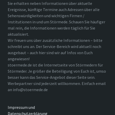
Sie erhalten neben Informationen über aktuelle
Ereignisse, künftige Termine auch Adressen über alle
Sehenswürdigkeiten und wichtigen Firmen /
Institutionen in und um Störmede. Schauen Sie häufiger
mal rein, die Informationen werden täglich für Sie
aktualisiert.
Wir freuen uns über zusätzliche Informationen – bitte
schreibt uns an. Der Service-Bereich wird aktuell noch
ausgebaut – auch hier sind wir auf Infos von Euch
angewiesen!
stoermede.de ist die Internetseite von Störmedern für
Störmeder. Je größer die Beteiligung von Euch ist, umso
besser kann das Service-Angebot dieser Seite sein.
Werbepartner sind jederzeit willkommen. Einfach email
an info@stoermede.de
Impressum und
Datenschutzerklärung