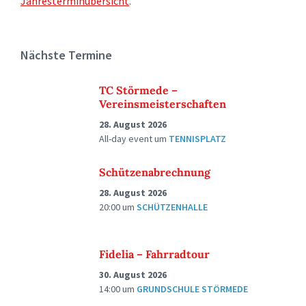
Jahresterminübersicht
.
Nächste Termine
TC Störmede –
Vereinsmeisterschaften
28. August 2026
All-day event
um
TENNISPLATZ
Schützenabrechnung
28. August 2026
20:00
um
SCHÜTZENHALLE
Fidelia – Fahrradtour
30. August 2026
14:00
um
GRUNDSCHULE STÖRMEDE