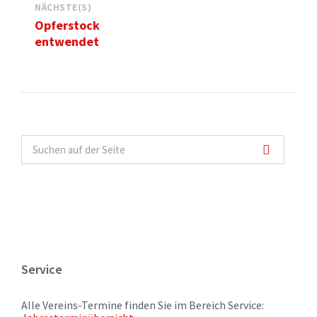
NÄCHSTE(S)
Opferstock
entwendet
Service
Alle Vereins-Termine finden Sie im Bereich Service: