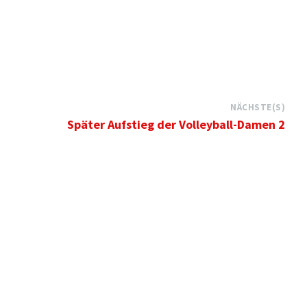
NÄCHSTE(S)
Später Aufstieg der Volleyball-Damen 2