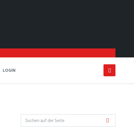
LOGIN