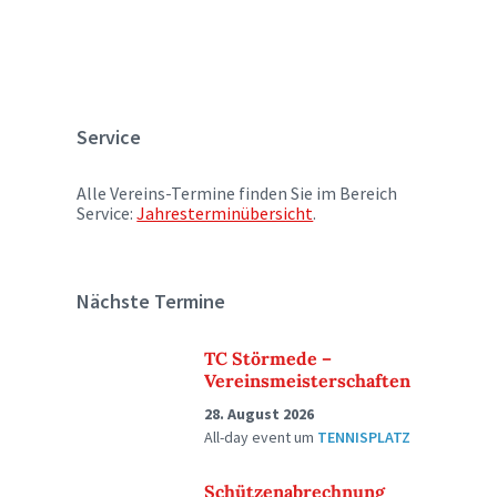
Service
Alle Vereins-Termine finden Sie im Bereich
Service:
Jahresterminübersicht
.
Nächste Termine
TC Störmede –
Vereinsmeisterschaften
28. August 2026
All-day event
um
TENNISPLATZ
Schützenabrechnung