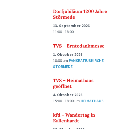
Dorfjubiläum 1200 Jahre
Störmede
13. September 2026
11:00 - 18:00
TVS – Erntedankmesse
1. Oktober 2026
18:00
um
PANKRATIUSKIRCHE
STÖRMEDE
TVS – Heimathaus
geöffnet
4. Oktober 2026
15:00 - 18:00
um
HEIMATHAUS
kfd – Wandertag in
Kallenhardt