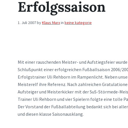
Erfolgssaison
1. Juli 2007
by
Klaus Marx
in
keine kategorie
Mit einer rauschenden Meister- und Aufstiegsfeier wurde
Schlußpunkt einer erfolgreichen Fußballsaison 2006/200
Erfolgstrainer Uli Rehborn im Rampenlicht. Neben unse
Meisterelf ihre Referenz. Nach zahlreichen Gratulation
Aufsteiger und Meisterkicker mit der SuS-Störmede-Mei
Trainer Uli Rehborn und vier Spielern folgte eine tolle 
Der Vorstand der Fußballabteilung bedankt sich bei alle
und diesen klasse Saisonausklang.