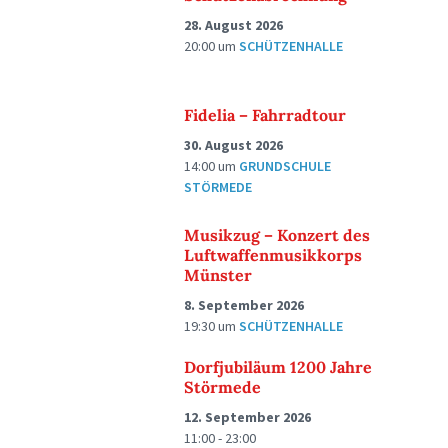
28. August 2026
20:00
um
SCHÜTZENHALLE
Fidelia – Fahrradtour
30. August 2026
14:00
um
GRUNDSCHULE
STÖRMEDE
Musikzug – Konzert des
Luftwaffenmusikkorps
Münster
8. September 2026
19:30
um
SCHÜTZENHALLE
Dorfjubiläum 1200 Jahre
Störmede
12. September 2026
11:00 - 23:00