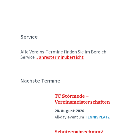
Service
Alle Vereins-Termine finden Sie im Bereich
Service:
Jahresterminübersicht
.
Nächste Termine
TC Störmede –
Vereinsmeisterschaften
28. August 2026
All-day event
um
TENNISPLATZ
Schützenabrechnung