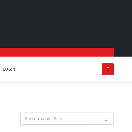
LOGIN