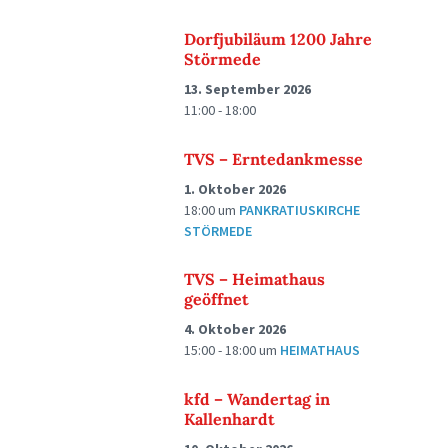
Dorfjubiläum 1200 Jahre
Störmede
13. September 2026
11:00 - 18:00
TVS – Erntedankmesse
1. Oktober 2026
18:00
um
PANKRATIUSKIRCHE
STÖRMEDE
TVS – Heimathaus
geöffnet
4. Oktober 2026
15:00 - 18:00
um
HEIMATHAUS
kfd – Wandertag in
Kallenhardt