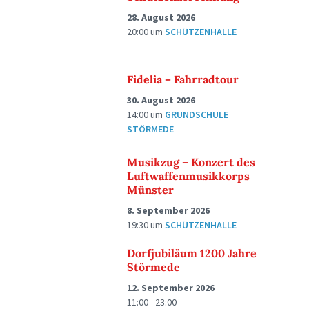
28. August 2026
20:00
um
SCHÜTZENHALLE
Fidelia – Fahrradtour
30. August 2026
14:00
um
GRUNDSCHULE
STÖRMEDE
Musikzug – Konzert des
Luftwaffenmusikkorps
Münster
8. September 2026
19:30
um
SCHÜTZENHALLE
Dorfjubiläum 1200 Jahre
Störmede
12. September 2026
11:00 - 23:00