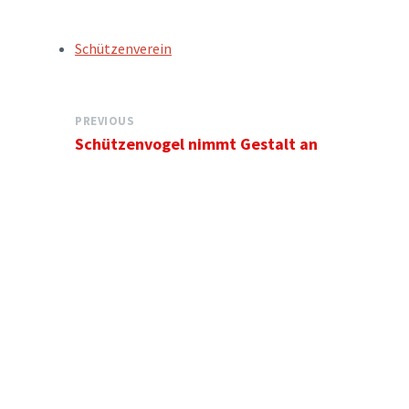
TAGS:
Schützenverein
PREVIOUS
Schützenvogel nimmt Gestalt an