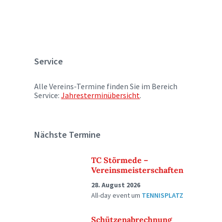
Service
Alle Vereins-Termine finden Sie im Bereich
Service:
Jahresterminübersicht
.
Nächste Termine
TC Störmede –
Vereinsmeisterschaften
28. August 2026
All-day event
um
TENNISPLATZ
Schützenabrechnung