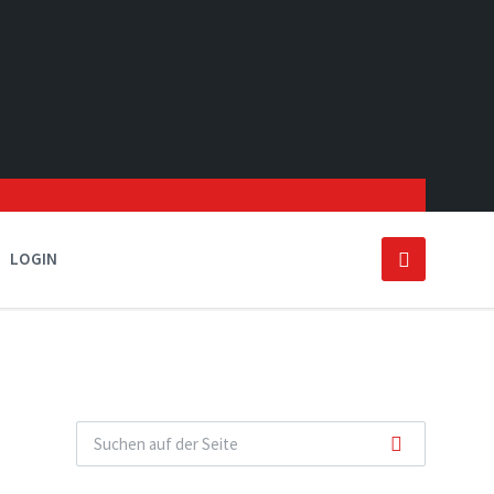
LOGIN