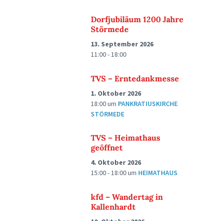
Dorfjubiläum 1200 Jahre
Störmede
13. September 2026
11:00 - 18:00
TVS – Erntedankmesse
1. Oktober 2026
18:00
um
PANKRATIUSKIRCHE
STÖRMEDE
TVS – Heimathaus
geöffnet
4. Oktober 2026
15:00 - 18:00
um
HEIMATHAUS
kfd – Wandertag in
Kallenhardt