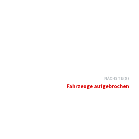
NÄCHSTE(S)
Fahrzeuge aufgebrochen