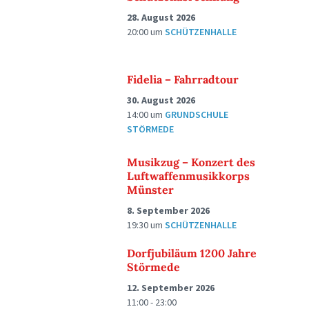
28. August 2026
20:00
um
SCHÜTZENHALLE
Fidelia – Fahrradtour
30. August 2026
14:00
um
GRUNDSCHULE
STÖRMEDE
Musikzug – Konzert des
Luftwaffenmusikkorps
Münster
8. September 2026
19:30
um
SCHÜTZENHALLE
Dorfjubiläum 1200 Jahre
Störmede
12. September 2026
11:00 - 23:00