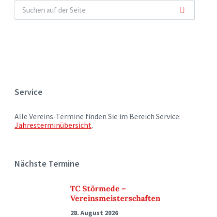
Service
Alle Vereins-Termine finden Sie im Bereich Service:
Jahresterminübersicht
.
Nächste Termine
TC Störmede –
Vereinsmeisterschaften
28. August 2026