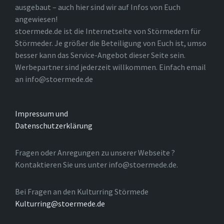
ausgebaut – auch hier sind wir auf Infos von Euch
angewiesen!
stoermede.de ist die Internetseite von Störmedern für
Störmeder. Je größer die Beteiligung von Euch ist, umso
besser kann das Service-Angebot dieser Seite sein.
Werbepartner sind jederzeit willkommen. Einfach email
an info@stoermede.de
Impressum und
Datenschutzerklärung
Fragen oder Anregungen zu unserer Webseite ?
Kontaktieren Sie uns unter info@stoermede.de.
Bei Fragen an den Kulturring Störmede
Kulturring@stoermede.de