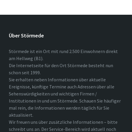
Über Störmede
Störmede ist ein Ort mit rund 2.500 Einwohnern direkt
am Hellweg (B1).
Die Internetseite für den Ort Störmede besteht nun
schon seit 1999.
Sie erhalten neben Informationen über aktuelle
Ereignisse, künftige Termine auch Adressen über alle
Sehenswürdigkeiten und wichtigen Firmen /
Institutionen in und um Störmede. Schauen Sie häufiger
mal rein, die Informationen werden täglich für Sie
aktualisiert.
Wir freuen uns über zusätzliche Informationen – bitte
schreibt uns an. Der Service-Bereich wird aktuell noch