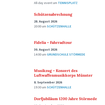
All-day event
um
TENNISPLATZ
Schützenabrechnung
28. August 2026
20:00
um
SCHÜTZENHALLE
Fidelia – Fahrradtour
30. August 2026
14:00
um
GRUNDSCHULE STÖRMEDE
Musikzug – Konzert des
Luftwaffenmusikkorps Münster
8. September 2026
19:30
um
SCHÜTZENHALLE
Dorfjubiläum 1200 Jahre Störmede