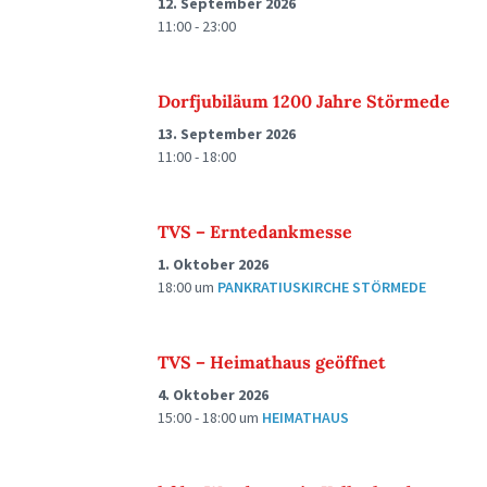
12. September 2026
11:00 - 23:00
Dorfjubiläum 1200 Jahre Störmede
13. September 2026
11:00 - 18:00
TVS – Erntedankmesse
1. Oktober 2026
18:00
um
PANKRATIUSKIRCHE STÖRMEDE
TVS – Heimathaus geöffnet
4. Oktober 2026
15:00 - 18:00
um
HEIMATHAUS