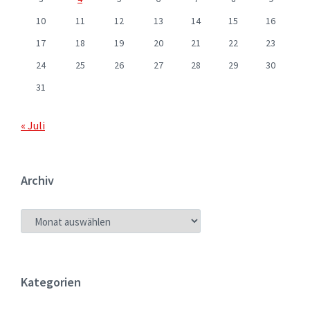
10
11
12
13
14
15
16
17
18
19
20
21
22
23
24
25
26
27
28
29
30
31
« Juli
Archiv
ARCHIV
Kategorien