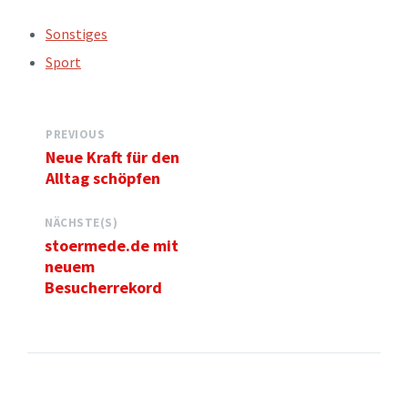
TAGS:
Sonstiges
Sport
PREVIOUS
Neue Kraft für den
Alltag schöpfen
NÄCHSTE(S)
stoermede.de mit
neuem
Besucherrekord