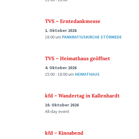
TVS – Erntedankmesse
1. Oktober 2026
18:00
um
PANKRATIUSKIRCHE STÖRMEDE
TVS – Heimathaus geöffnet
4. Oktober 2026
15:00 - 18:00
um
HEIMATHAUS
kfd – Wandertag in Kallenhardt
10. Oktober 2026
All-day event
kfd – Kinoabend