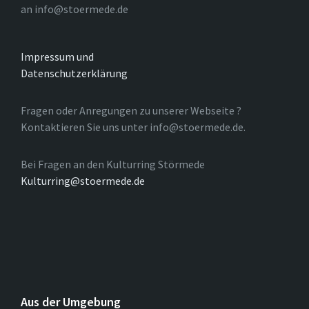
an info@stoermede.de
Impressum und
Datenschutzerklärung
Fragen oder Anregungen zu unserer Webseite ?
Kontaktieren Sie uns unter info@stoermede.de.
Bei Fragen an den Kulturring Störmede
Kulturring@stoermede.de
Aus der Umgebung