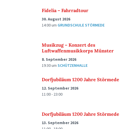
Fidelia – Fahrradtour
30. August 2026
14:00
um
GRUNDSCHULE STÖRMEDE
Musikzug – Konzert des
Luftwaffenmusikkorps Münster
8. September 2026
19:30
um
SCHÜTZENHALLE
Dorfjubiläum 1200 Jahre Störmede
12. September 2026
11:00 - 23:00
Dorfjubiläum 1200 Jahre Störmede
13. September 2026
11:00 - 18:00