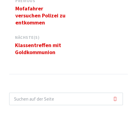
PREVIOUS
Mofafahrer
versuchen Polizei zu
entkommen
NÄCHSTE(S)
Klassentreffen mit
Goldkommunion