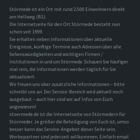
Störmede ist ein Ort mit rund 2.500 Einwohnern direkt
am Hellweg (B1).
Die Internetseite für den Ort Störmede besteht nun
schon seit 1999.
Sie erhalten neben Informationen über aktuelle
Ereignisse, künftige Termine auch Adressen über alle
Sehenswürdigkeiten und wichtigen Firmen /
Institutionen in und um Störmede. Schauen Sie häufiger
mal rein, die Informationen werden täglich für Sie
aktualisiert.
Wir freuen uns über zusätzliche Informationen – bitte
schreibt uns an. Der Service-Bereich wird aktuell noch
ausgebaut – auch hier sind wir auf Infos von Euch
angewiesen!
stoermede.de ist die Internetseite von Störmedern für
Störmeder. Je größer die Beteiligung von Euch ist, umso
besser kann das Service-Angebot dieser Seite sein.
Werbepartner sind jederzeit willkommen. Einfach email