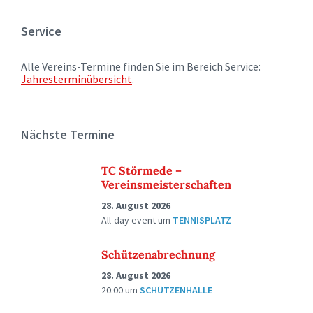
Service
Alle Vereins-Termine finden Sie im Bereich Service:
Jahresterminübersicht
.
Nächste Termine
TC Störmede –
Vereinsmeisterschaften
28. August 2026
All-day event
um
TENNISPLATZ
Schützenabrechnung
28. August 2026
20:00
um
SCHÜTZENHALLE