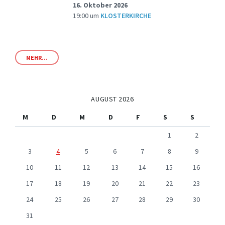
16. Oktober 2026
19:00
um
KLOSTERKIRCHE
MEHR...
AUGUST 2026
M
D
M
D
F
S
S
1
2
3
4
5
6
7
8
9
10
11
12
13
14
15
16
17
18
19
20
21
22
23
24
25
26
27
28
29
30
31