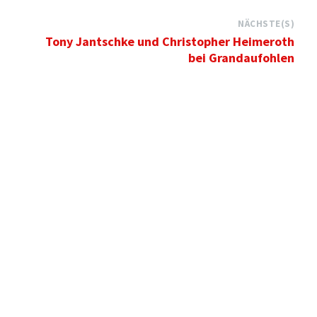
NÄCHSTE(S)
Tony Jantschke und Christopher Heimeroth
bei Grandaufohlen