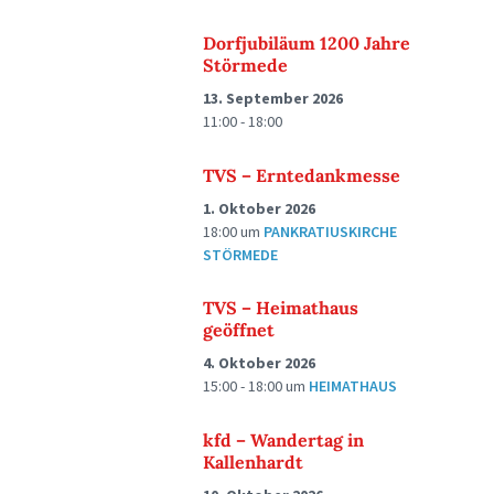
Dorfjubiläum 1200 Jahre
Störmede
13. September 2026
11:00 - 18:00
TVS – Erntedankmesse
1. Oktober 2026
18:00
um
PANKRATIUSKIRCHE
STÖRMEDE
TVS – Heimathaus
geöffnet
4. Oktober 2026
15:00 - 18:00
um
HEIMATHAUS
kfd – Wandertag in
Kallenhardt