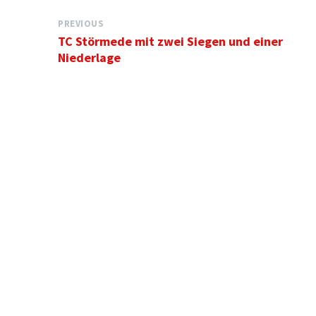
PREVIOUS
TC Störmede mit zwei Siegen und einer
Niederlage