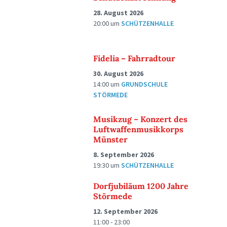
28. August 2026
20:00
um
SCHÜTZENHALLE
Fidelia – Fahrradtour
30. August 2026
14:00
um
GRUNDSCHULE
STÖRMEDE
Musikzug – Konzert des
Luftwaffenmusikkorps
Münster
8. September 2026
19:30
um
SCHÜTZENHALLE
Dorfjubiläum 1200 Jahre
Störmede
12. September 2026
11:00 - 23:00