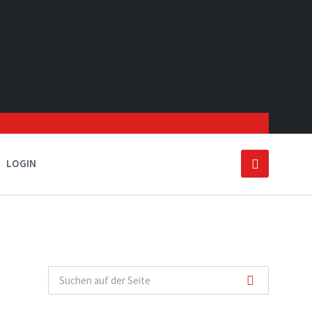
LOGIN