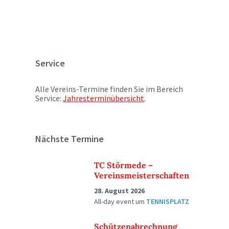
Service
Alle Vereins-Termine finden Sie im Bereich
Service:
Jahresterminübersicht
.
Nächste Termine
TC Störmede –
Vereinsmeisterschaften
28. August 2026
All-day event
um
TENNISPLATZ
Schützenabrechnung