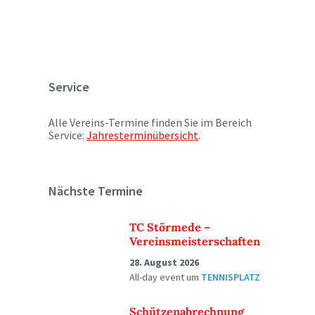
Service
Alle Vereins-Termine finden Sie im Bereich
Service:
Jahresterminübersicht
.
Nächste Termine
TC Störmede –
Vereinsmeisterschaften
28. August 2026
All-day event
um
TENNISPLATZ
Schützenabrechnung