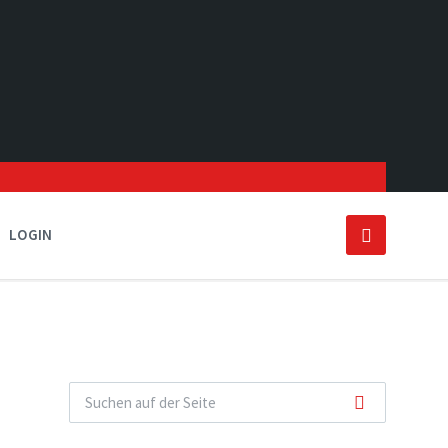
LOGIN