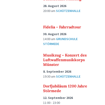
28. August 2026
20:00
um
SCHÜTZENHALLE
Fidelia – Fahrradtour
30. August 2026
14:00
um
GRUNDSCHULE
STÖRMEDE
Musikzug – Konzert des
Luftwaffenmusikkorps
Münster
8. September 2026
19:30
um
SCHÜTZENHALLE
Dorfjubiläum 1200 Jahre
Störmede
12. September 2026
11:00 - 23:00