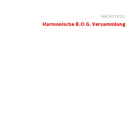
NÄCHSTE(S)
Harmonische B.O.G. Versammlung