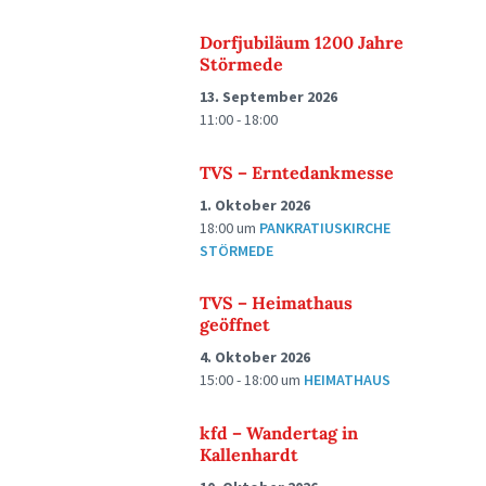
Dorfjubiläum 1200 Jahre
Störmede
13. September 2026
11:00 - 18:00
TVS – Erntedankmesse
1. Oktober 2026
18:00
um
PANKRATIUSKIRCHE
STÖRMEDE
TVS – Heimathaus
geöffnet
4. Oktober 2026
15:00 - 18:00
um
HEIMATHAUS
kfd – Wandertag in
Kallenhardt