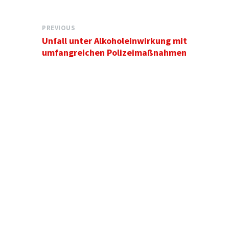
PREVIOUS
Unfall unter Alkoholeinwirkung mit
umfangreichen Polizeimaßnahmen