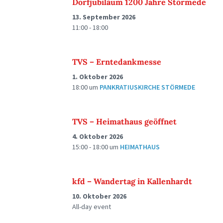
Dorfjubiläum 1200 Jahre Störmede
13. September 2026
11:00 - 18:00
TVS – Erntedankmesse
1. Oktober 2026
18:00
um
PANKRATIUSKIRCHE STÖRMEDE
TVS – Heimathaus geöffnet
4. Oktober 2026
15:00 - 18:00
um
HEIMATHAUS
kfd – Wandertag in Kallenhardt
10. Oktober 2026
All-day event