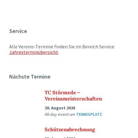
Service
Alle Vereins-Termine finden Sie im Bereich Service:
Jahresterminübersicht
.
Nächste Termine
TC Störmede –
Vereinsmeisterschaften
28. August 2026
All-day event
um
TENNISPLATZ
Schützenabrechnung