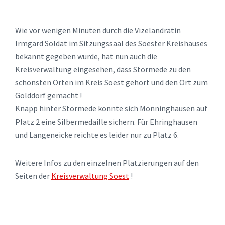
Wie vor wenigen Minuten durch die Vizelandrätin
Irmgard Soldat im Sitzungssaal des Soester Kreishauses
bekannt gegeben wurde, hat nun auch die
Kreisverwaltung eingesehen, dass Störmede zu den
schönsten Orten im Kreis Soest gehört und den Ort zum
Golddorf gemacht !
Knapp hinter Störmede konnte sich Mönninghausen auf
Platz 2 eine Silbermedaille sichern. Für Ehringhausen
und Langeneicke reichte es leider nur zu Platz 6.
Weitere Infos zu den einzelnen Platzierungen auf den
Seiten der
Kreisverwaltung Soest
!