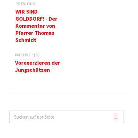
PREVIOUS
WIR SIND
GOLDDORF! - Der
Kommentar von
Pfarrer Thomas
Schmidt
NÄCHSTE(S)
Vorexerzieren der
Jungschützen