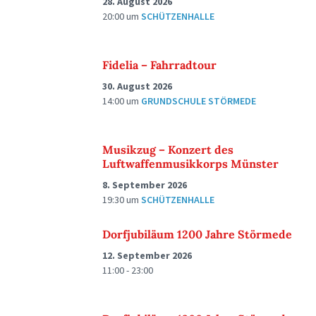
28. August 2026
20:00
um
SCHÜTZENHALLE
Fidelia – Fahrradtour
30. August 2026
14:00
um
GRUNDSCHULE STÖRMEDE
Musikzug – Konzert des
Luftwaffenmusikkorps Münster
8. September 2026
19:30
um
SCHÜTZENHALLE
Dorfjubiläum 1200 Jahre Störmede
12. September 2026
11:00 - 23:00