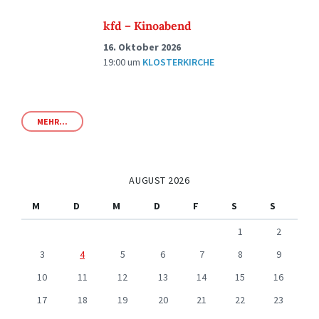
kfd – Kinoabend
16. Oktober 2026
19:00
um
KLOSTERKIRCHE
MEHR...
AUGUST 2026
M
D
M
D
F
S
S
1
2
3
4
5
6
7
8
9
10
11
12
13
14
15
16
17
18
19
20
21
22
23