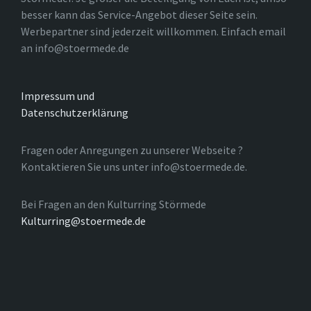
besser kann das Service-Angebot dieser Seite sein.
Werbepartner sind jederzeit willkommen. Einfach email
an info@stoermede.de
Impressum und
Datenschutzerklärung
Fragen oder Anregungen zu unserer Webseite ?
Kontaktieren Sie uns unter info@stoermede.de.
Bei Fragen an den Kulturring Störmede
Kulturring@stoermede.de