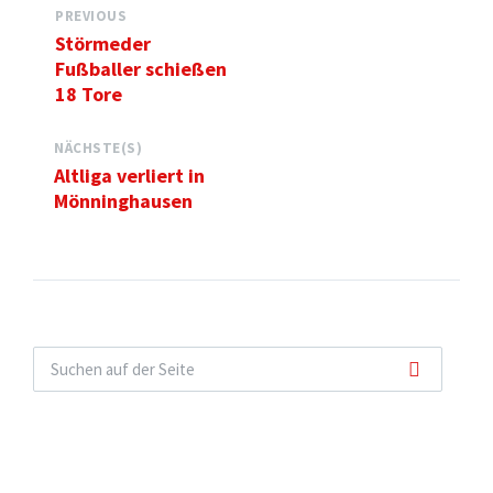
PREVIOUS
Störmeder
Fußballer schießen
18 Tore
NÄCHSTE(S)
Altliga verliert in
Mönninghausen