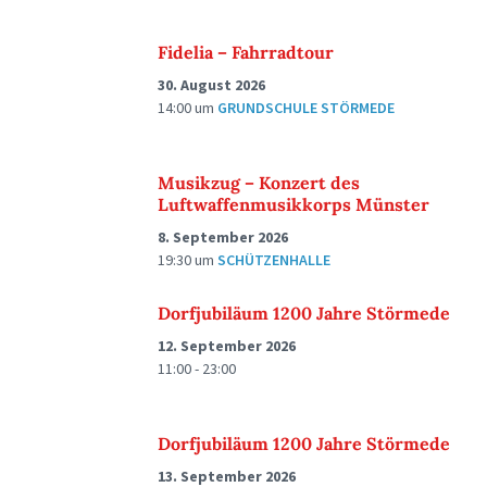
Fidelia – Fahrradtour
30. August 2026
14:00
um
GRUNDSCHULE STÖRMEDE
Musikzug – Konzert des
Luftwaffenmusikkorps Münster
8. September 2026
19:30
um
SCHÜTZENHALLE
Dorfjubiläum 1200 Jahre Störmede
12. September 2026
11:00 - 23:00
Dorfjubiläum 1200 Jahre Störmede
13. September 2026