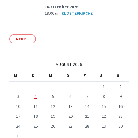
16. Oktober 2026
19:00
um
KLOSTERKIRCHE
MEHR...
AUGUST 2026
M
D
M
D
F
S
S
1
2
3
4
5
6
7
8
9
10
11
12
13
14
15
16
17
18
19
20
21
22
23
24
25
26
27
28
29
30
31