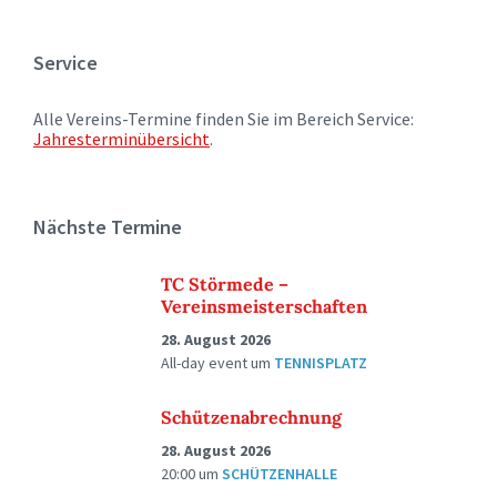
Service
Alle Vereins-Termine finden Sie im Bereich Service:
Jahresterminübersicht
.
Nächste Termine
TC Störmede –
Vereinsmeisterschaften
28. August 2026
All-day event
um
TENNISPLATZ
Schützenabrechnung
28. August 2026
20:00
um
SCHÜTZENHALLE