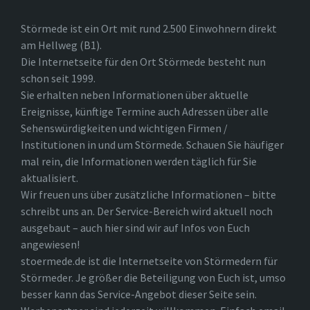
Störmede ist ein Ort mit rund 2.500 Einwohnern direkt
am Hellweg (B1).
Die Internetseite für den Ort Störmede besteht nun
schon seit 1999.
Sie erhalten neben Informationen über aktuelle
Ereignisse, künftige Termine auch Adressen über alle
Sehenswürdigkeiten und wichtigen Firmen /
Institutionen in und um Störmede. Schauen Sie häufiger
mal rein, die Informationen werden täglich für Sie
aktualisiert.
Wir freuen uns über zusätzliche Informationen – bitte
schreibt uns an. Der Service-Bereich wird aktuell noch
ausgebaut – auch hier sind wir auf Infos von Euch
angewiesen!
stoermede.de ist die Internetseite von Störmedern für
Störmeder. Je größer die Beteiligung von Euch ist, umso
besser kann das Service-Angebot dieser Seite sein.