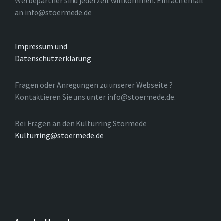
Werbepartner sind jederzeit willkommen. Einfach email
an info@stoermede.de
Impressum und
Datenschutzerklärung
Fragen oder Anregungen zu unserer Webseite ?
Kontaktieren Sie uns unter info@stoermede.de.
Bei Fragen an den Kulturring Störmede
Kulturring@stoermede.de