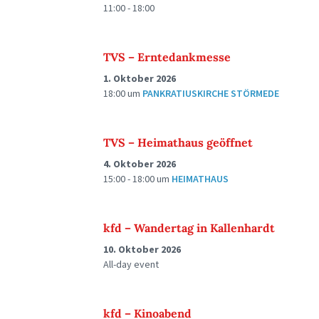
11:00 - 18:00
TVS – Erntedankmesse
1. Oktober 2026
18:00
um
PANKRATIUSKIRCHE STÖRMEDE
TVS – Heimathaus geöffnet
4. Oktober 2026
15:00 - 18:00
um
HEIMATHAUS
kfd – Wandertag in Kallenhardt
10. Oktober 2026
All-day event
kfd – Kinoabend