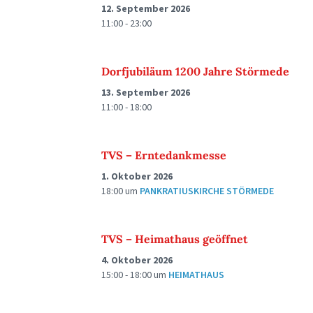
12. September 2026
11:00 - 23:00
Dorfjubiläum 1200 Jahre Störmede
13. September 2026
11:00 - 18:00
TVS – Erntedankmesse
1. Oktober 2026
18:00
um
PANKRATIUSKIRCHE STÖRMEDE
TVS – Heimathaus geöffnet
4. Oktober 2026
15:00 - 18:00
um
HEIMATHAUS