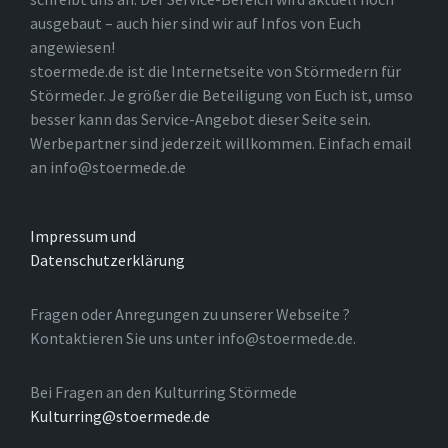
ausgebaut – auch hier sind wir auf Infos von Euch
angewiesen!
stoermede.de ist die Internetseite von Störmedern für
Störmeder. Je größer die Beteiligung von Euch ist, umso
besser kann das Service-Angebot dieser Seite sein.
Werbepartner sind jederzeit willkommen. Einfach email
an info@stoermede.de
Impressum und
Datenschutzerklärung
Fragen oder Anregungen zu unserer Webseite ?
Kontaktieren Sie uns unter info@stoermede.de.
Bei Fragen an den Kulturring Störmede
Kulturring@stoermede.de