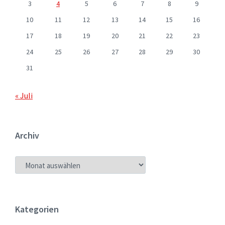
3
4
5
6
7
8
9
10
11
12
13
14
15
16
17
18
19
20
21
22
23
24
25
26
27
28
29
30
31
« Juli
Archiv
ARCHIV
Kategorien