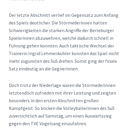
Der letzte Abschnitt verlief im Gegensatz zum Anfang
des Spiels deutlicher. Die Störmederinnen hatten
Schwierigkeiten die starken Angriffe der Berleburger
Spielerinnen abzuwehren, welche dadurch schnell in
Führung gehen konnten. Auch taktische Wechsel der
Trainerin Ingrid Lehmenkühler konnten das Spiel nicht
mehr zugunsten des SuS drehen. Somit ging der finale
Satz eindeutig an die Gegnerinnen.
Doch trotz der Niederlage waren die Störmederinnen
letztendlich zufrieden mit ihrer Leistung und zeigten
besonders in den ersten Abschnitten großen
Kampfgeist. So blicken die Volleyballerinnen des SuS
zuversichtlich auf Samstag, um einen Auswärtssieg
gegen den TVE Vogelsang einzufahren.