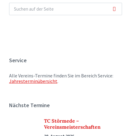
Service
Alle Vereins-Termine finden Sie im Bereich Service:
Jahresterminübersicht
.
Nächste Termine
TC Störmede –
Vereinsmeisterschaften