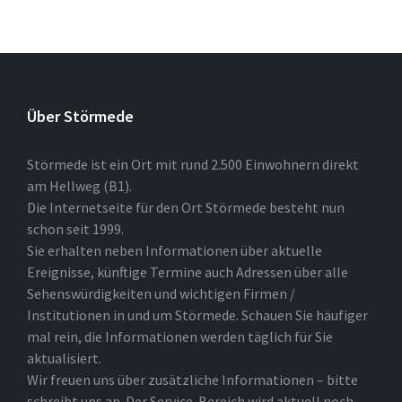
Über Störmede
Störmede ist ein Ort mit rund 2.500 Einwohnern direkt
am Hellweg (B1).
Die Internetseite für den Ort Störmede besteht nun
schon seit 1999.
Sie erhalten neben Informationen über aktuelle
Ereignisse, künftige Termine auch Adressen über alle
Sehenswürdigkeiten und wichtigen Firmen /
Institutionen in und um Störmede. Schauen Sie häufiger
mal rein, die Informationen werden täglich für Sie
aktualisiert.
Wir freuen uns über zusätzliche Informationen – bitte
schreibt uns an. Der Service-Bereich wird aktuell noch