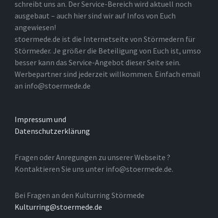
schreibt uns an. Der Service-Bereich wird aktuell noch
ausgebaut – auch hier sind wir auf Infos von Euch
angewiesen!
stoermede.de ist die Internetseite von Störmedern für
Störmeder. Je größer die Beteiligung von Euch ist, umso
besser kann das Service-Angebot dieser Seite sein.
Werbepartner sind jederzeit willkommen. Einfach email
an info@stoermede.de
Impressum und
Datenschutzerklärung
Fragen oder Anregungen zu unserer Webseite ?
Kontaktieren Sie uns unter info@stoermede.de.
Bei Fragen an den Kulturring Störmede
Kulturring@stoermede.de