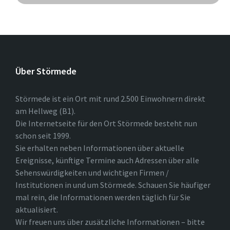
Über Störmede
Störmede ist ein Ort mit rund 2.500 Einwohnern direkt
am Hellweg (B1).
Die Internetseite für den Ort Störmede besteht nun
schon seit 1999.
Sie erhalten neben Informationen über aktuelle
Ereignisse, künftige Termine auch Adressen über alle
Sehenswürdigkeiten und wichtigen Firmen /
Institutionen in und um Störmede. Schauen Sie häufiger
mal rein, die Informationen werden täglich für Sie
aktualisiert.
Wir freuen uns über zusätzliche Informationen – bitte