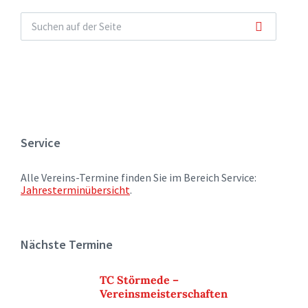
Service
Alle Vereins-Termine finden Sie im Bereich Service:
Jahresterminübersicht
.
Nächste Termine
TC Störmede –
Vereinsmeisterschaften