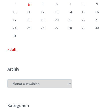
3
4
5
6
7
8
9
10
11
12
13
14
15
16
17
18
19
20
21
22
23
24
25
26
27
28
29
30
31
« Juli
Archiv
ARCHIV
Kategorien