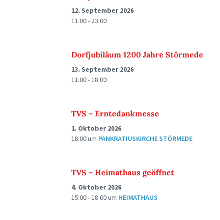
12. September 2026
11:00 - 23:00
Dorfjubiläum 1200 Jahre Störmede
13. September 2026
11:00 - 18:00
TVS – Erntedankmesse
1. Oktober 2026
18:00
um
PANKRATIUSKIRCHE STÖRMEDE
TVS – Heimathaus geöffnet
4. Oktober 2026
15:00 - 18:00
um
HEIMATHAUS