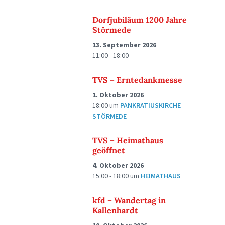
Dorfjubiläum 1200 Jahre
Störmede
13. September 2026
11:00 - 18:00
TVS – Erntedankmesse
1. Oktober 2026
18:00
um
PANKRATIUSKIRCHE
STÖRMEDE
TVS – Heimathaus
geöffnet
4. Oktober 2026
15:00 - 18:00
um
HEIMATHAUS
kfd – Wandertag in
Kallenhardt