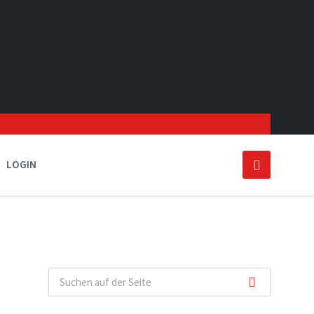
LOGIN