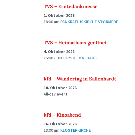
TVS – Erntedankmesse
1. Oktober 2026
18:00
um
PANKRATIUSKIRCHE STÖRMEDE
TVS – Heimathaus geöffnet
4. Oktober 2026
15:00 - 18:00
um
HEIMATHAUS
kfd – Wandertag in Kallenhardt
10. Oktober 2026
All-day event
kfd – Kinoabend
16. Oktober 2026
19:00
um
KLOSTERKIRCHE