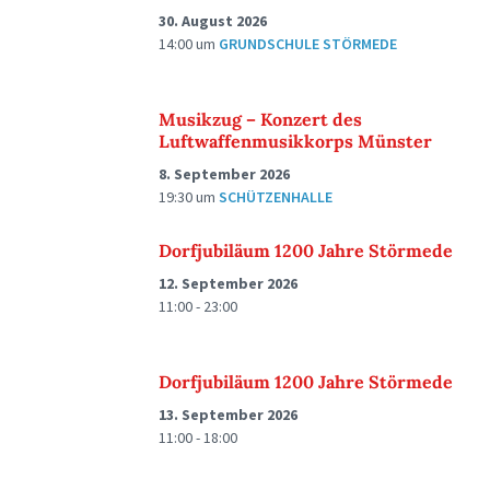
30. August 2026
14:00
um
GRUNDSCHULE STÖRMEDE
Musikzug – Konzert des
Luftwaffenmusikkorps Münster
8. September 2026
19:30
um
SCHÜTZENHALLE
Dorfjubiläum 1200 Jahre Störmede
12. September 2026
11:00 - 23:00
Dorfjubiläum 1200 Jahre Störmede
13. September 2026
11:00 - 18:00