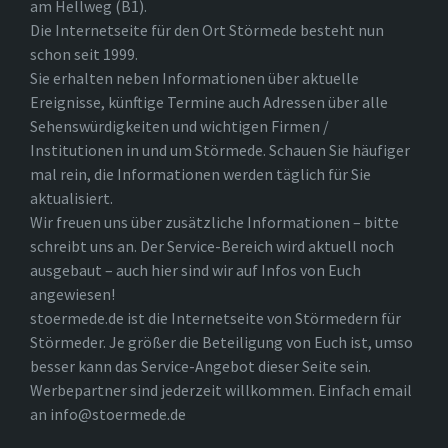
am Hellweg (B1).
Die Internetseite für den Ort Störmede besteht nun
schon seit 1999.
Sie erhalten neben Informationen über aktuelle
Ereignisse, künftige Termine auch Adressen über alle
Sehenswürdigkeiten und wichtigen Firmen /
Institutionen in und um Störmede. Schauen Sie häufiger
mal rein, die Informationen werden täglich für Sie
aktualisiert.
Wir freuen uns über zusätzliche Informationen – bitte
schreibt uns an. Der Service-Bereich wird aktuell noch
ausgebaut – auch hier sind wir auf Infos von Euch
angewiesen!
stoermede.de ist die Internetseite von Störmedern für
Störmeder. Je größer die Beteiligung von Euch ist, umso
besser kann das Service-Angebot dieser Seite sein.
Werbepartner sind jederzeit willkommen. Einfach email
an info@stoermede.de