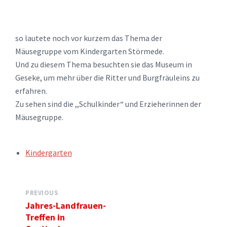
so lautete noch vor kurzem das Thema der
Mäusegruppe vom Kindergarten Störmede.
Und zu diesem Thema besuchten sie das Museum in
Geseke, um mehr über die Ritter und Burgfräuleins zu
erfahren.
Zu sehen sind die ,,Schulkinder“ und Erzieherinnen der
Mäusegruppe.
TAGS:
Kindergarten
PREVIOUS
Jahres-Landfrauen-
Treffen in