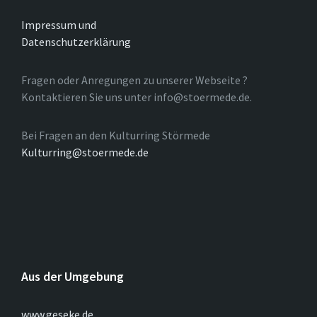
Impressum und
Datenschutzerklärung
Fragen oder Anregungen zu unserer Webseite ?
Kontaktieren Sie uns unter info@stoermede.de.
Bei Fragen an den Kulturring Störmede
Kulturring@stoermede.de
Aus der Umgebung
www.geseke.de