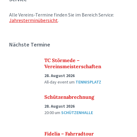
Alle Vereins-Termine finden Sie im Bereich Service:
Jahresterminübersicht
.
Nächste Termine
TC Störmede –
Vereinsmeisterschaften
28. August 2026
All-day event
um
TENNISPLATZ
Schützenabrechnung
28. August 2026
20:00
um
SCHÜTZENHALLE
Fidelia – Fahrradtour