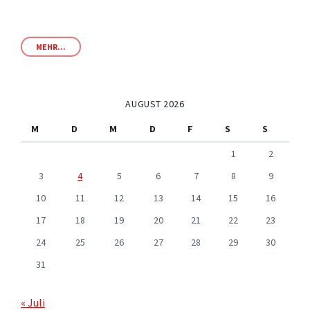
MEHR...
AUGUST 2026
M
D
M
D
F
S
S
1
2
3
4
5
6
7
8
9
10
11
12
13
14
15
16
17
18
19
20
21
22
23
24
25
26
27
28
29
30
31
« Juli