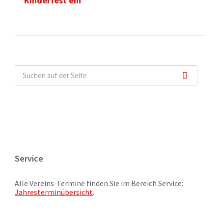
Kinderfest ein
Service
Alle Vereins-Termine finden Sie im Bereich Service:
Jahresterminübersicht
.