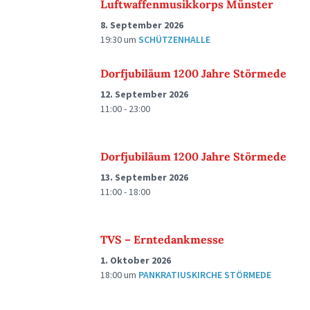
Luftwaffenmusikkorps Münster
8. September 2026
19:30
um
SCHÜTZENHALLE
Dorfjubiläum 1200 Jahre Störmede
12. September 2026
11:00 - 23:00
Dorfjubiläum 1200 Jahre Störmede
13. September 2026
11:00 - 18:00
TVS – Erntedankmesse
1. Oktober 2026
18:00
um
PANKRATIUSKIRCHE STÖRMEDE