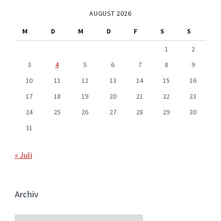
AUGUST 2026
M
D
M
D
F
S
S
1
2
3
4
5
6
7
8
9
10
11
12
13
14
15
16
17
18
19
20
21
22
23
24
25
26
27
28
29
30
31
« Juli
Archiv
ARCHIV