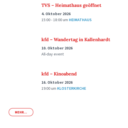
TVS – Heimathaus geöffnet
4. Oktober 2026
15:00 - 18:00
um
HEIMATHAUS
kfd – Wandertag in Kallenhardt
10. Oktober 2026
All-day event
kfd – Kinoabend
16. Oktober 2026
19:00
um
KLOSTERKIRCHE
MEHR...