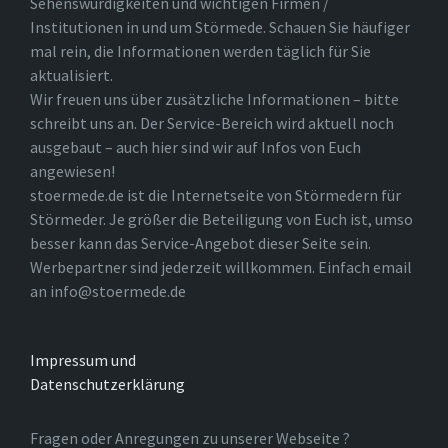
Sehenswürdigkeiten und wichtigen Firmen /
Institutionen in und um Störmede. Schauen Sie häufiger
mal rein, die Informationen werden täglich für Sie
aktualisiert.
Wir freuen uns über zusätzliche Informationen – bitte
schreibt uns an. Der Service-Bereich wird aktuell noch
ausgebaut – auch hier sind wir auf Infos von Euch
angewiesen!
stoermede.de ist die Internetseite von Störmedern für
Störmeder. Je größer die Beteiligung von Euch ist, umso
besser kann das Service-Angebot dieser Seite sein.
Werbepartner sind jederzeit willkommen. Einfach email
an info@stoermede.de
Impressum und
Datenschutzerklärung
Fragen oder Anregungen zu unserer Webseite ?