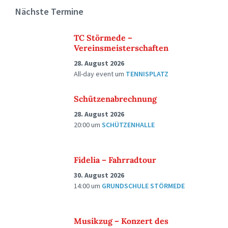
Nächste Termine
TC Störmede –
Vereinsmeisterschaften
28. August 2026
All-day event
um
TENNISPLATZ
Schützenabrechnung
28. August 2026
20:00
um
SCHÜTZENHALLE
Fidelia – Fahrradtour
30. August 2026
14:00
um
GRUNDSCHULE STÖRMEDE
Musikzug – Konzert des