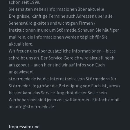
schon seit 1999.
Sie erhalten neben Informationen über aktuelle
Ereignisse, künftige Termine auch Adressen über alle
Sehenswürdigkeiten und wichtigen Firmen /
Institutionen in und um Störmede. Schauen Sie häufiger
mal rein, die Informationen werden täglich für Sie
aktualisiert.
Wir freuen uns über zusätzliche Informationen – bitte
schreibt uns an. Der Service-Bereich wird aktuell noch
ausgebaut – auch hier sind wir auf Infos von Euch
angewiesen!
stoermede.de ist die Internetseite von Störmedern für
Störmeder. Je größer die Beteiligung von Euch ist, umso
besser kann das Service-Angebot dieser Seite sein.
Werbepartner sind jederzeit willkommen. Einfach email
an info@stoermede.de
Impressum und