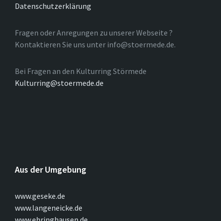
Datenschutzerklärung
Fragen oder Anregungen zu unserer Webseite ?
Kontaktieren Sie uns unter info@stoermede.de.
Bei Fragen an den Kulturring Störmede
Kulturring@stoermede.de
Aus der Umgebung
www.geseke.de
www.langeneicke.de
www.ehringhausen.de