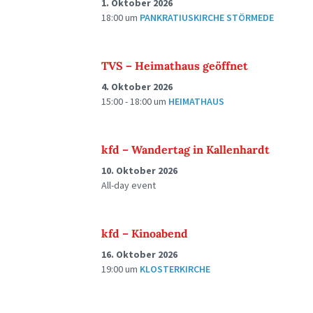
1. Oktober 2026
18:00
um
PANKRATIUSKIRCHE STÖRMEDE
TVS – Heimathaus geöffnet
4. Oktober 2026
15:00 - 18:00
um
HEIMATHAUS
kfd – Wandertag in Kallenhardt
10. Oktober 2026
All-day event
kfd – Kinoabend
16. Oktober 2026
19:00
um
KLOSTERKIRCHE