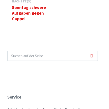
NÄCHSTE(S)
Sonntag schwere
Aufgaben gegen
Cappel
Service