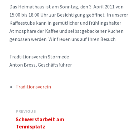
Das Heimathaus ist am Sonntag, den 3. April 2011 von
15.00 bis 18.00 Uhr zur Besichtigung geöffnet. In unserer
Kaffeestube kann in gemütlicher und frühlingshafter
Atmosphäre der Kaffee und selbstgebackener Kuchen
genossen werden. Wir freuen uns auf Ihren Besuch.
Tradtitionsverein Störmede
Anton Bress, Geschäftsführer
TAGS:
Traditionsverein
PREVIOUS
Schwerstarbeit am
Tennisplatz