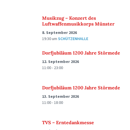
Musikzug – Konzert des
Luftwaffenmusikkorps Münster
8. September 2026
19:30
um
SCHÜTZENHALLE
Dorfjubiläum 1200 Jahre Störmede
12. September 2026
11:00 - 23:00
Dorfjubiläum 1200 Jahre Störmede
13. September 2026
11:00 - 18:00
TVS – Erntedankmesse