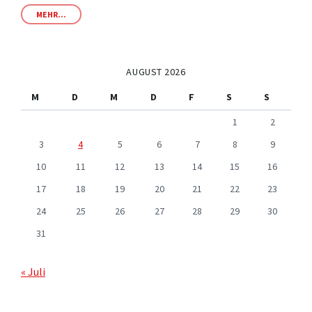
MEHR...
AUGUST 2026
M
D
M
D
F
S
S
1
2
3
4
5
6
7
8
9
10
11
12
13
14
15
16
17
18
19
20
21
22
23
24
25
26
27
28
29
30
31
« Juli