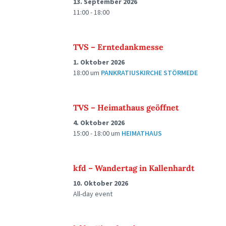
13. September 2026
11:00 - 18:00
TVS – Erntedankmesse
1. Oktober 2026
18:00
um
PANKRATIUSKIRCHE STÖRMEDE
TVS – Heimathaus geöffnet
4. Oktober 2026
15:00 - 18:00
um
HEIMATHAUS
kfd – Wandertag in Kallenhardt
10. Oktober 2026
All-day event