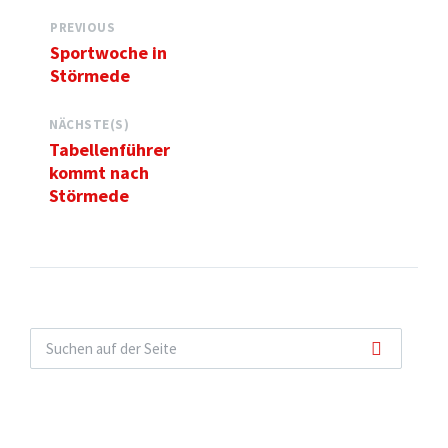
PREVIOUS
Sportwoche in
Störmede
NÄCHSTE(S)
Tabellenführer
kommt nach
Störmede