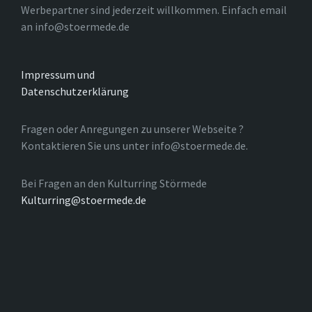
Werbepartner sind jederzeit willkommen. Einfach email
an info@stoermede.de
Impressum und
Datenschutzerklärung
Fragen oder Anregungen zu unserer Webseite ?
Kontaktieren Sie uns unter info@stoermede.de.
Bei Fragen an den Kulturring Störmede
Kulturring@stoermede.de