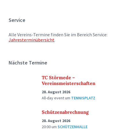
Service
Alle Vereins-Termine finden Sie im Bereich Service:
Jahresterminübersicht
.
Nächste Termine
TC Störmede –
Vereinsmeisterschaften
28. August 2026
All-day event
um
TENNISPLATZ
Schützenabrechnung
28. August 2026
20:00
um
SCHÜTZENHALLE