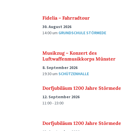
Fidelia – Fahrradtour
30. August 2026
14:00
um
GRUNDSCHULE STÖRMEDE
Musikzug – Konzert des
Luftwaffenmusikkorps Münster
8. September 2026
19:30
um
SCHÜTZENHALLE
Dorfjubiläum 1200 Jahre Störmede
12. September 2026
11:00 - 23:00
Dorfjubiläum 1200 Jahre Störmede