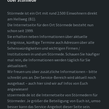
Über Störmede
Störmede ist ein Ort mit rund 2.500 Einwohnern direkt
am Hellweg (B1).
Die Internetseite für den Ort Störmede besteht nun
schon seit 1999.
Sie erhalten neben Informationen über aktuelle
Ereignisse, künftige Termine auch Adressen über alle
Sehenswürdigkeiten und wichtigen Firmen /
Institutionen in und um Störmede. Schauen Sie häufiger
mal rein, die Informationen werden täglich für Sie
aktualisiert.
Wir freuen uns über zusätzliche Informationen – bitte
schreibt uns an. Der Service-Bereich wird aktuell noch
ausgebaut – auch hier sind wir auf Infos von Euch
angewiesen!
stoermede.de ist die Internetseite von Störmedern für
Störmeder. Je größer die Beteiligung von Euch ist, umso
besser kann das Service-Angebot dieser Seite sein.