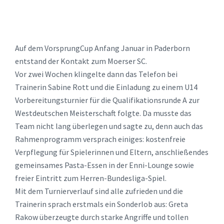
Auf dem VorsprungCup Anfang Januar in Paderborn
entstand der Kontakt zum Moerser SC.
Vor zwei Wochen klingelte dann das Telefon bei
Trainerin Sabine Rott und die Einladung zu einem U14
Vorbereitungsturnier für die Qualifikationsrunde A zur
Westdeutschen Meisterschaft folgte. Da musste das
Team nicht lang überlegen und sagte zu, denn auch das
Rahmenprogramm versprach einiges: kostenfreie
Verpflegung für Spielerinnen und Eltern, anschließendes
gemeinsames Pasta-Essen in der Enni-Lounge sowie
freier Eintritt zum Herren-Bundesliga-Spiel.
Mit dem Turnierverlauf sind alle zufrieden und die
Trainerin sprach erstmals ein Sonderlob aus: Greta
Rakow überzeugte durch starke Angriffe und tollen