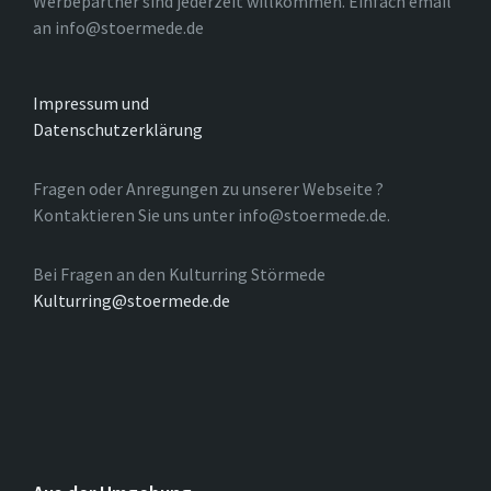
Werbepartner sind jederzeit willkommen. Einfach email
an info@stoermede.de
Impressum und
Datenschutzerklärung
Fragen oder Anregungen zu unserer Webseite ?
Kontaktieren Sie uns unter info@stoermede.de.
Bei Fragen an den Kulturring Störmede
Kulturring@stoermede.de