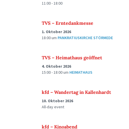
11:00 - 18:00
TVS – Erntedankmesse
1. Oktober 2026
18:00
um
PANKRATIUSKIRCHE STÖRMEDE
TVS – Heimathaus geöffnet
4. Oktober 2026
15:00 - 18:00
um
HEIMATHAUS
kfd – Wandertag in Kallenhardt
10. Oktober 2026
All-day event
kfd – Kinoabend