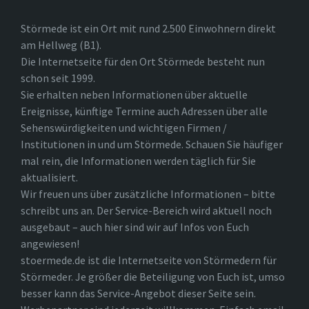
Störmede ist ein Ort mit rund 2.500 Einwohnern direkt
am Hellweg (B1).
Die Internetseite für den Ort Störmede besteht nun
schon seit 1999.
Sie erhalten neben Informationen über aktuelle
Ereignisse, künftige Termine auch Adressen über alle
Sehenswürdigkeiten und wichtigen Firmen /
Institutionen in und um Störmede. Schauen Sie häufiger
mal rein, die Informationen werden täglich für Sie
aktualisiert.
Wir freuen uns über zusätzliche Informationen – bitte
schreibt uns an. Der Service-Bereich wird aktuell noch
ausgebaut – auch hier sind wir auf Infos von Euch
angewiesen!
stoermede.de ist die Internetseite von Störmedern für
Störmeder. Je größer die Beteiligung von Euch ist, umso
besser kann das Service-Angebot dieser Seite sein.