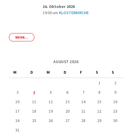
16. Oktober 2026
19:00
um
KLOSTERKIRCHE
MEHR...
AUGUST 2026
M
D
M
D
F
S
S
1
2
3
4
5
6
7
8
9
10
11
12
13
14
15
16
17
18
19
20
21
22
23
24
25
26
27
28
29
30
31