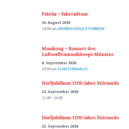
Fidelia – Fahrradtour
30. August 2026
14:00
um
GRUNDSCHULE STÖRMEDE
Musikzug – Konzert des
Luftwaffenmusikkorps Münster
8. September 2026
19:30
um
SCHÜTZENHALLE
Dorfjubiläum 1200 Jahre Störmede
12. September 2026
11:00 - 23:00
Dorfjubiläum 1200 Jahre Störmede
13. September 2026