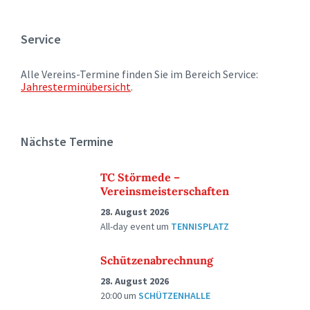
Service
Alle Vereins-Termine finden Sie im Bereich Service:
Jahresterminübersicht
.
Nächste Termine
TC Störmede –
Vereinsmeisterschaften
28. August 2026
All-day event
um
TENNISPLATZ
Schützenabrechnung
28. August 2026
20:00
um
SCHÜTZENHALLE