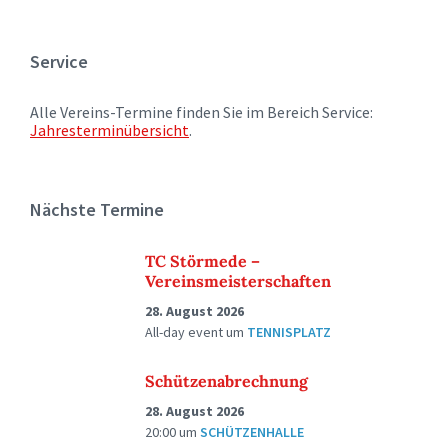
Service
Alle Vereins-Termine finden Sie im Bereich Service:
Jahresterminübersicht
.
Nächste Termine
TC Störmede –
Vereinsmeisterschaften
28. August 2026
All-day event
um
TENNISPLATZ
Schützenabrechnung
28. August 2026
20:00
um
SCHÜTZENHALLE