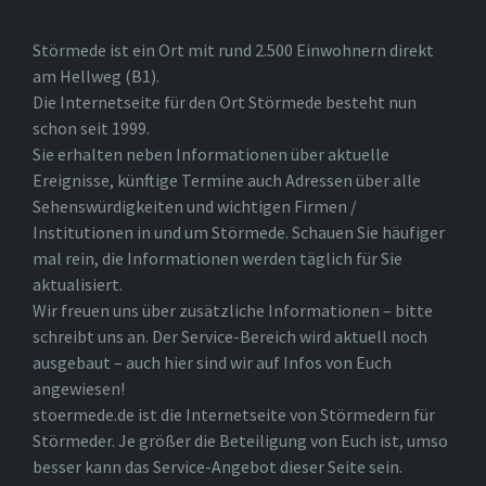
Störmede ist ein Ort mit rund 2.500 Einwohnern direkt
am Hellweg (B1).
Die Internetseite für den Ort Störmede besteht nun
schon seit 1999.
Sie erhalten neben Informationen über aktuelle
Ereignisse, künftige Termine auch Adressen über alle
Sehenswürdigkeiten und wichtigen Firmen /
Institutionen in und um Störmede. Schauen Sie häufiger
mal rein, die Informationen werden täglich für Sie
aktualisiert.
Wir freuen uns über zusätzliche Informationen – bitte
schreibt uns an. Der Service-Bereich wird aktuell noch
ausgebaut – auch hier sind wir auf Infos von Euch
angewiesen!
stoermede.de ist die Internetseite von Störmedern für
Störmeder. Je größer die Beteiligung von Euch ist, umso
besser kann das Service-Angebot dieser Seite sein.