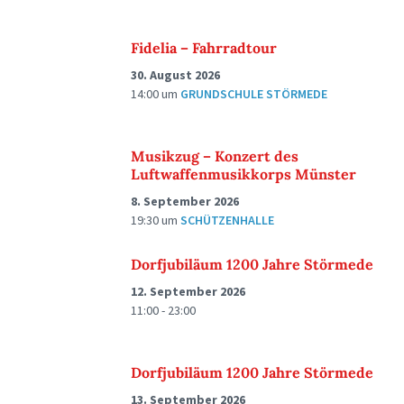
Fidelia – Fahrradtour
30. August 2026
14:00
um
GRUNDSCHULE STÖRMEDE
Musikzug – Konzert des
Luftwaffenmusikkorps Münster
8. September 2026
19:30
um
SCHÜTZENHALLE
Dorfjubiläum 1200 Jahre Störmede
12. September 2026
11:00 - 23:00
Dorfjubiläum 1200 Jahre Störmede
13. September 2026