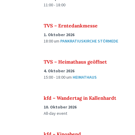
11:00 - 18:00
TVS – Erntedankmesse
1. Oktober 2026
18:00
um
PANKRATIUSKIRCHE STÖRMEDE
TVS – Heimathaus geöffnet
4. Oktober 2026
15:00 - 18:00
um
HEIMATHAUS
kfd – Wandertag in Kallenhardt
10. Oktober 2026
All-day event
kfd – Kinoabend