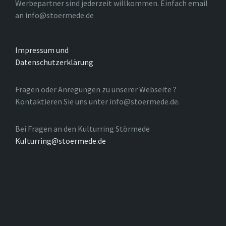
Werbepartner sind jederzeit willkommen. Einfach email
an info@stoermede.de
Impressum und
Datenschutzerklärung
Fragen oder Anregungen zu unserer Webseite ?
Kontaktieren Sie uns unter info@stoermede.de.
Bei Fragen an den Kulturring Störmede
Kulturring@stoermede.de