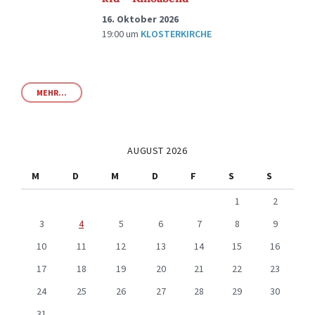
16. Oktober 2026
19:00
um
KLOSTERKIRCHE
MEHR...
AUGUST 2026
M
D
M
D
F
S
S
1
2
3
4
5
6
7
8
9
10
11
12
13
14
15
16
17
18
19
20
21
22
23
24
25
26
27
28
29
30
31