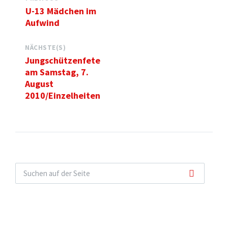
U-13 Mädchen im
Aufwind
NÄCHSTE(S)
Jungschützenfete
am Samstag, 7.
August
2010/Einzelheiten