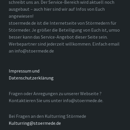
schreibt uns an. Der Service-Bereich wird aktuell noch
ausgebaut – auch hier sind wir auf Infos von Euch
angewiesen!
stoermede.de ist die Internetseite von Störmedern für
Störmeder. Je größer die Beteiligung von Euch ist, umso
besser kann das Service-Angebot dieser Seite sein.
Werbepartner sind jederzeit willkommen. Einfach email
an info@stoermede.de
Impressum und
Datenschutzerklärung
Fragen oder Anregungen zu unserer Webseite ?
Kontaktieren Sie uns unter info@stoermede.de.
Bei Fragen an den Kulturring Störmede
Kulturring@stoermede.de