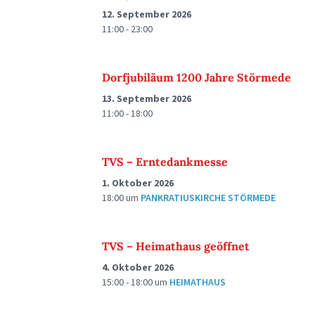
12. September 2026
11:00 - 23:00
Dorfjubiläum 1200 Jahre Störmede
13. September 2026
11:00 - 18:00
TVS – Erntedankmesse
1. Oktober 2026
18:00
um
PANKRATIUSKIRCHE STÖRMEDE
TVS – Heimathaus geöffnet
4. Oktober 2026
15:00 - 18:00
um
HEIMATHAUS