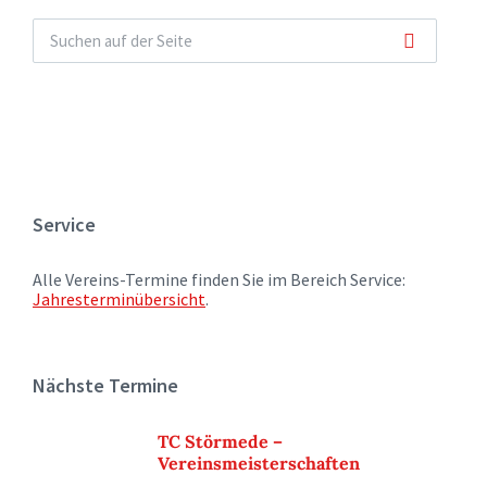
Service
Alle Vereins-Termine finden Sie im Bereich Service:
Jahresterminübersicht
.
Nächste Termine
TC Störmede –
Vereinsmeisterschaften