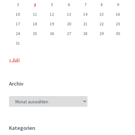
3
4
5
6
7
8
9
10
11
12
13
14
15
16
17
18
19
20
21
22
23
24
25
26
27
28
29
30
31
« Juli
Archiv
ARCHIV
Kategorien