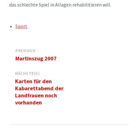
das schlechte Spiel in Allagen rehabilitieren will.
TAGS:
Sport
PREVIOUS
Martinszug 2007
NÄCHSTE(S)
Karten für den
Kabarettabend der
Landfrauen noch
vorhanden