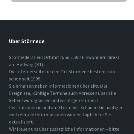
Über Störmede
Störmede ist ein Ort mit rund 2.500 Einwohnern direkt
am Hellweg (B1).
Die Internetseite für den Ort Störmede besteht nun
schon seit 1999.
Sie erhalten neben Informationen über aktuelle
Ereignisse, künftige Termine auch Adressen über alle
Sehenswürdigkeiten und wichtigen Firmen /
Institutionen in und um Störmede. Schauen Sie häufiger
mal rein, die Informationen werden täglich für Sie
aktualisiert.
Wir freuen uns über zusätzliche Informationen – bitte