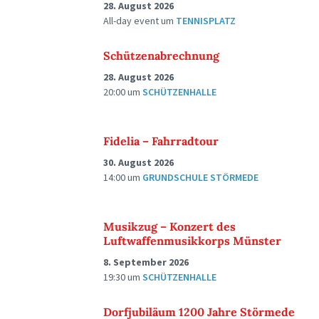
28. August 2026
All-day event
um
TENNISPLATZ
Schützenabrechnung
28. August 2026
20:00
um
SCHÜTZENHALLE
Fidelia – Fahrradtour
30. August 2026
14:00
um
GRUNDSCHULE STÖRMEDE
Musikzug – Konzert des
Luftwaffenmusikkorps Münster
8. September 2026
19:30
um
SCHÜTZENHALLE
Dorfjubiläum 1200 Jahre Störmede