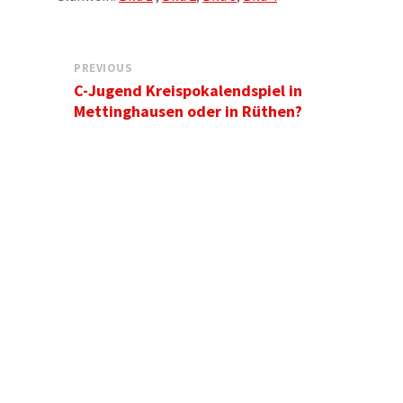
PREVIOUS
C-Jugend Kreispokalendspiel in
Mettinghausen oder in Rüthen?