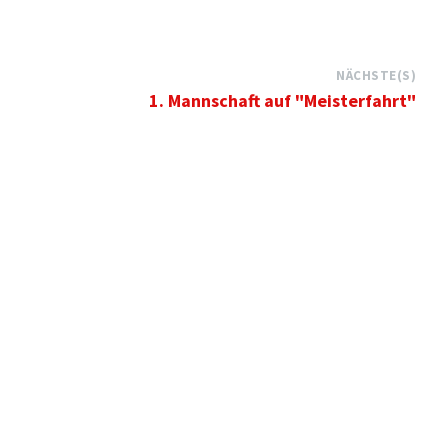
NÄCHSTE(S)
1. Mannschaft auf "Meisterfahrt"