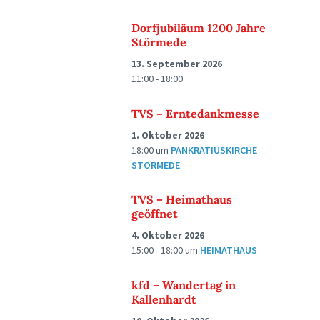
Dorfjubiläum 1200 Jahre
Störmede
13. September 2026
11:00 - 18:00
TVS – Erntedankmesse
1. Oktober 2026
18:00
um
PANKRATIUSKIRCHE
STÖRMEDE
TVS – Heimathaus
geöffnet
4. Oktober 2026
15:00 - 18:00
um
HEIMATHAUS
kfd – Wandertag in
Kallenhardt