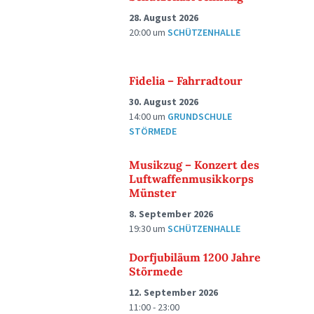
28. August 2026
20:00
um
SCHÜTZENHALLE
Fidelia – Fahrradtour
30. August 2026
14:00
um
GRUNDSCHULE
STÖRMEDE
Musikzug – Konzert des
Luftwaffenmusikkorps
Münster
8. September 2026
19:30
um
SCHÜTZENHALLE
Dorfjubiläum 1200 Jahre
Störmede
12. September 2026
11:00 - 23:00