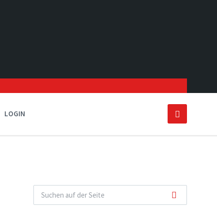
LOGIN