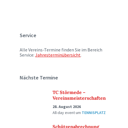
Service
Alle Vereins-Termine finden Sie im Bereich
Service:
Jahresterminübersicht
.
Nächste Termine
TC Störmede –
Vereinsmeisterschaften
28. August 2026
All-day event
um
TENNISPLATZ
Schützenabrechnung