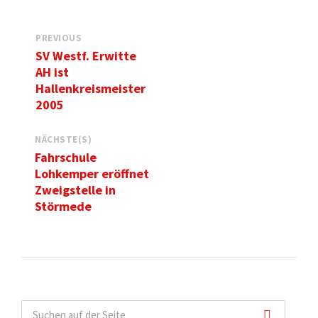
PREVIOUS
SV Westf. Erwitte
AH ist
Hallenkreismeister
2005
NÄCHSTE(S)
Fahrschule
Lohkemper eröffnet
Zweigstelle in
Störmede