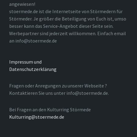
angewiesen!
stoermede.de ist die Internetseite von Störmedern für
Störmeder. Je größer die Beteiligung von Euch ist, umso
besser kann das Service-Angebot dieser Seite sein.
Werbepartner sind jederzeit willkommen. Einfach email
an info@stoermede.de
Impressum und
Datenschutzerklärung
Fragen oder Anregungen zu unserer Webseite ?
Kontaktieren Sie uns unter info@stoermede.de.
Bei Fragen an den Kulturring Störmede
Kulturring@stoermede.de