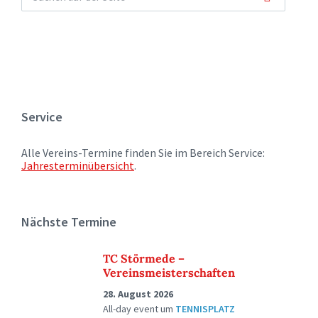
Service
Alle Vereins-Termine finden Sie im Bereich Service:
Jahresterminübersicht
.
Nächste Termine
TC Störmede –
Vereinsmeisterschaften
28. August 2026
All-day event
um
TENNISPLATZ