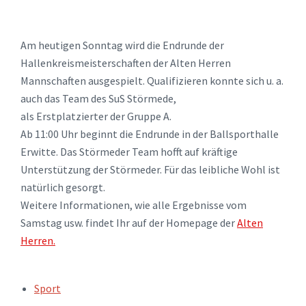
Am heutigen Sonntag wird die Endrunde der
Hallenkreismeisterschaften der Alten Herren
Mannschaften ausgespielt. Qualifizieren konnte sich u. a.
auch das Team des SuS Störmede,
als Erstplatzierter der Gruppe A.
Ab 11:00 Uhr beginnt die Endrunde in der Ballsporthalle
Erwitte. Das Störmeder Team hofft auf kräftige
Unterstützung der Störmeder. Für das leibliche Wohl ist
natürlich gesorgt.
Weitere Informationen, wie alle Ergebnisse vom
Samstag usw. findet Ihr auf der Homepage der
Alten
Herren.
TAGS:
Sport