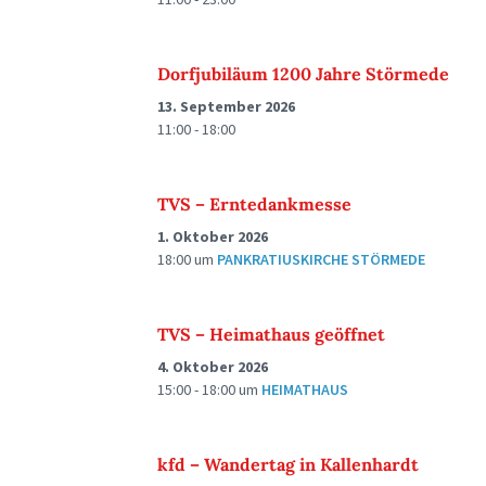
Dorfjubiläum 1200 Jahre Störmede
13. September 2026
11:00 - 18:00
TVS – Erntedankmesse
1. Oktober 2026
18:00
um
PANKRATIUSKIRCHE STÖRMEDE
TVS – Heimathaus geöffnet
4. Oktober 2026
15:00 - 18:00
um
HEIMATHAUS
kfd – Wandertag in Kallenhardt