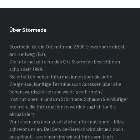
Über Störmede
Störmede ist ein Ort mit rund 2.500 Einwohnern direkt
am Hellweg (B1).
Die Internetseite für den Ort Störmede besteht nun
schon seit 1999.
Sie erhalten neben Informationen über aktuelle
Ereignisse, künftige Termine auch Adressen über alle
Sehenswürdigkeiten und wichtigen Firmen /
Institutionen in und um Störmede. Schauen Sie häufiger
mal rein, die Informationen werden täglich für Sie
aktualisiert.
Wir freuen uns über zusätzliche Informationen – bitte
schreibt uns an. Der Service-Bereich wird aktuell noch
ausgebaut – auch hier sind wir auf Infos von Euch