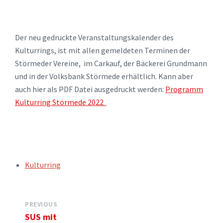
Der neu gedruckte Veranstaltungskalender des
Kulturrings, ist mit allen gemeldeten Terminen der
Störmeder Vereine, im Carkauf, der Bäckerei Grundmann
und in der Volksbank Störmede erhältlich. Kann aber
auch hier als PDF Datei ausgedruckt werden:
Programm
Kulturring Störmede 2022
TAGS:
Kulturring
PREVIOUS
SUS mit