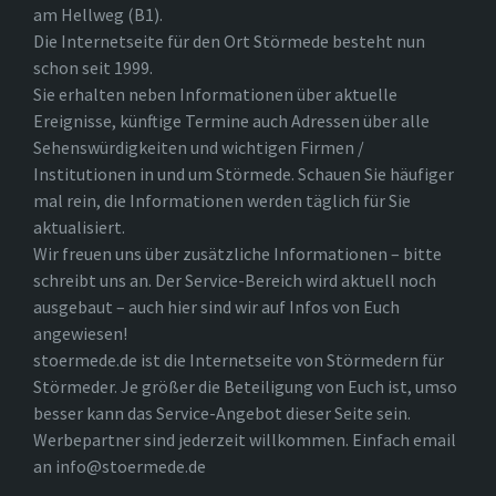
am Hellweg (B1).
Die Internetseite für den Ort Störmede besteht nun
schon seit 1999.
Sie erhalten neben Informationen über aktuelle
Ereignisse, künftige Termine auch Adressen über alle
Sehenswürdigkeiten und wichtigen Firmen /
Institutionen in und um Störmede. Schauen Sie häufiger
mal rein, die Informationen werden täglich für Sie
aktualisiert.
Wir freuen uns über zusätzliche Informationen – bitte
schreibt uns an. Der Service-Bereich wird aktuell noch
ausgebaut – auch hier sind wir auf Infos von Euch
angewiesen!
stoermede.de ist die Internetseite von Störmedern für
Störmeder. Je größer die Beteiligung von Euch ist, umso
besser kann das Service-Angebot dieser Seite sein.
Werbepartner sind jederzeit willkommen. Einfach email
an info@stoermede.de