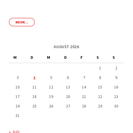
MEHR...
AUGUST 2026
M
D
M
D
F
S
S
1
2
3
4
5
6
7
8
9
10
11
12
13
14
15
16
17
18
19
20
21
22
23
24
25
26
27
28
29
30
31
« Juli