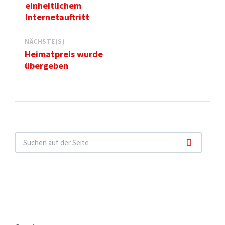
einheitlichem
Internetauftritt
NÄCHSTE(S)
Heimatpreis wurde
übergeben