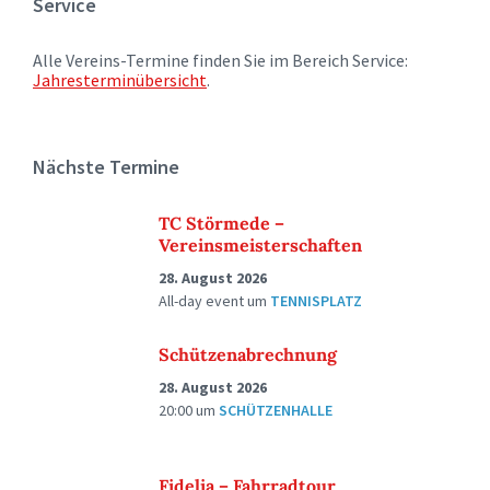
Service
Alle Vereins-Termine finden Sie im Bereich Service:
Jahresterminübersicht
.
Nächste Termine
TC Störmede –
Vereinsmeisterschaften
28. August 2026
All-day event
um
TENNISPLATZ
Schützenabrechnung
28. August 2026
20:00
um
SCHÜTZENHALLE
Fidelia – Fahrradtour