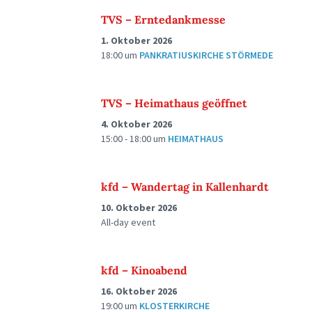
TVS – Erntedankmesse
1. Oktober 2026
18:00
um
PANKRATIUSKIRCHE STÖRMEDE
TVS – Heimathaus geöffnet
4. Oktober 2026
15:00 - 18:00
um
HEIMATHAUS
kfd – Wandertag in Kallenhardt
10. Oktober 2026
All-day event
kfd – Kinoabend
16. Oktober 2026
19:00
um
KLOSTERKIRCHE