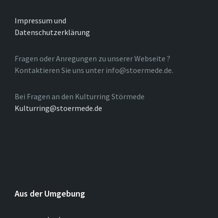
Impressum und
Datenschutzerklärung
Fragen oder Anregungen zu unserer Webseite ?
Kontaktieren Sie uns unter info@stoermede.de.
Bei Fragen an den Kulturring Störmede
Kulturring@stoermede.de
Aus der Umgebung