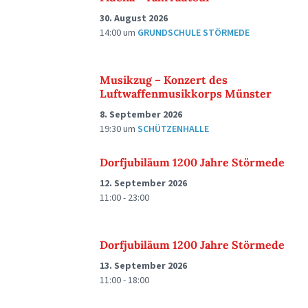
30. August 2026
14:00
um
GRUNDSCHULE STÖRMEDE
Musikzug – Konzert des
Luftwaffenmusikkorps Münster
8. September 2026
19:30
um
SCHÜTZENHALLE
Dorfjubiläum 1200 Jahre Störmede
12. September 2026
11:00 - 23:00
Dorfjubiläum 1200 Jahre Störmede
13. September 2026
11:00 - 18:00