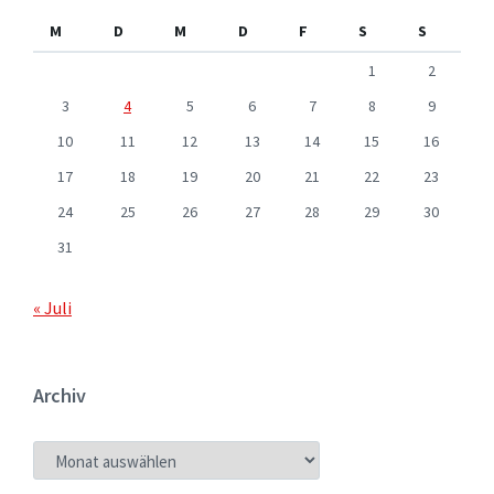
M
D
M
D
F
S
S
1
2
3
4
5
6
7
8
9
10
11
12
13
14
15
16
17
18
19
20
21
22
23
24
25
26
27
28
29
30
31
« Juli
Archiv
ARCHIV