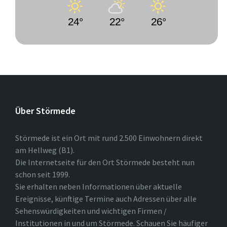
24°
22°
26°
Über Störmede
Störmede ist ein Ort mit rund 2.500 Einwohnern direkt
am Hellweg (B1).
Die Internetseite für den Ort Störmede besteht nun
schon seit 1999.
Sie erhalten neben Informationen über aktuelle
Ereignisse, künftige Termine auch Adressen über alle
Sehenswürdigkeiten und wichtigen Firmen /
Institutionen in und um Störmede. Schauen Sie häufiger