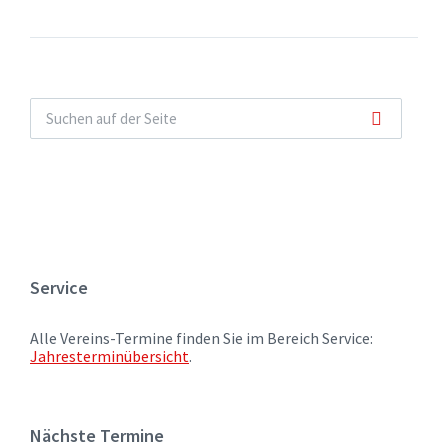
Service
Alle Vereins-Termine finden Sie im Bereich Service:
Jahresterminübersicht
.
Nächste Termine