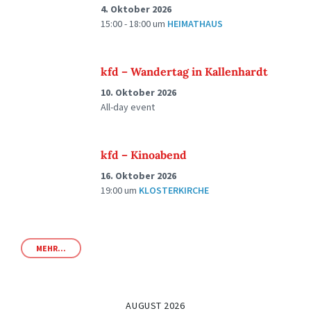
4. Oktober 2026
15:00 - 18:00
um
HEIMATHAUS
kfd – Wandertag in Kallenhardt
10. Oktober 2026
All-day event
kfd – Kinoabend
16. Oktober 2026
19:00
um
KLOSTERKIRCHE
MEHR...
AUGUST 2026