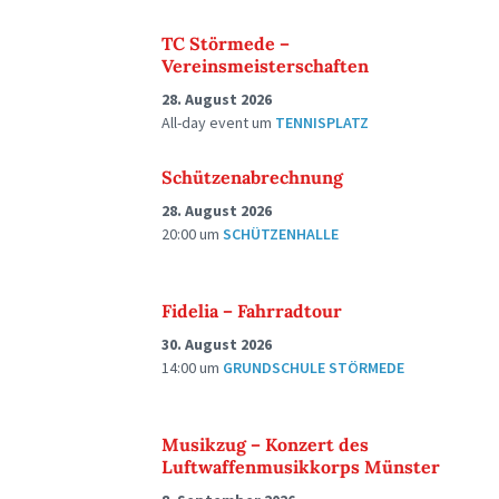
TC Störmede –
Vereinsmeisterschaften
28. August 2026
All-day event
um
TENNISPLATZ
Schützenabrechnung
28. August 2026
20:00
um
SCHÜTZENHALLE
Fidelia – Fahrradtour
30. August 2026
14:00
um
GRUNDSCHULE STÖRMEDE
Musikzug – Konzert des
Luftwaffenmusikkorps Münster