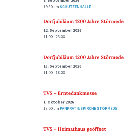
8. September 2026
19:30
um
SCHÜTZENHALLE
Dorfjubiläum 1200 Jahre Störmede
12. September 2026
11:00 - 23:00
Dorfjubiläum 1200 Jahre Störmede
13. September 2026
11:00 - 18:00
TVS – Erntedankmesse
1. Oktober 2026
18:00
um
PANKRATIUSKIRCHE STÖRMEDE
TVS – Heimathaus geöffnet