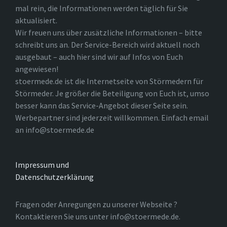
mal rein, die Informationen werden täglich für Sie
aktualisiert.
Wir freuen uns über zusätzliche Informationen – bitte
schreibt uns an. Der Service-Bereich wird aktuell noch
ausgebaut – auch hier sind wir auf Infos von Euch
angewiesen!
stoermede.de ist die Internetseite von Störmedern für
Störmeder. Je größer die Beteiligung von Euch ist, umso
besser kann das Service-Angebot dieser Seite sein.
Werbepartner sind jederzeit willkommen. Einfach email
an info@stoermede.de
Impressum und
Datenschutzerklärung
Fragen oder Anregungen zu unserer Webseite ?
Kontaktieren Sie uns unter info@stoermede.de.