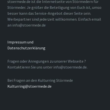
stoermede.de ist die Internetseite von Störmedern für
Störmeder. Je größer die Beteiligung von Euch ist, umso
besser kann das Service-Angebot dieser Seite sein.
Werbepartner sind jederzeit willkommen. Einfach email
an info@stoermede.de
Impressum und
Datenschutzerklärung
Fragen oder Anregungen zu unserer Webseite ?
Kontaktieren Sie uns unter info@stoermede.de.
Bei Fragen an den Kulturring Störmede
Kulturring@stoermede.de