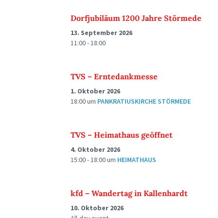
Dorfjubiläum 1200 Jahre Störmede
13. September 2026
11:00 - 18:00
TVS – Erntedankmesse
1. Oktober 2026
18:00
um
PANKRATIUSKIRCHE STÖRMEDE
TVS – Heimathaus geöffnet
4. Oktober 2026
15:00 - 18:00
um
HEIMATHAUS
kfd – Wandertag in Kallenhardt
10. Oktober 2026