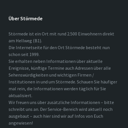
Über Störmede
Störmede ist ein Ort mit rund 2.500 Einwohnern direkt
am Hellweg (B1).
Die Internetseite für den Ort Störmede besteht nun
schon seit 1999.
Sie erhalten neben Informationen über aktuelle
Ereignisse, künftige Termine auch Adressen über alle
Sehenswürdigkeiten und wichtigen Firmen /
Institutionen in und um Störmede. Schauen Sie häufiger
mal rein, die Informationen werden täglich für Sie
aktualisiert.
Wir freuen uns über zusätzliche Informationen – bitte
schreibt uns an. Der Service-Bereich wird aktuell noch
ausgebaut – auch hier sind wir auf Infos von Euch
angewiesen!