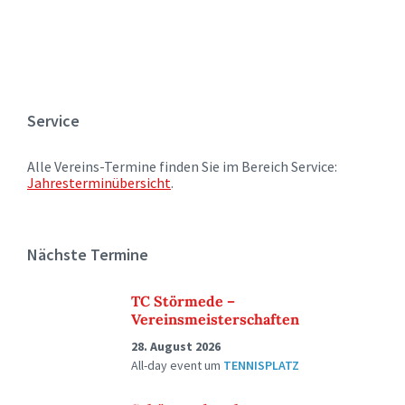
Service
Alle Vereins-Termine finden Sie im Bereich Service:
Jahresterminübersicht
.
Nächste Termine
TC Störmede –
Vereinsmeisterschaften
28. August 2026
All-day event
um
TENNISPLATZ