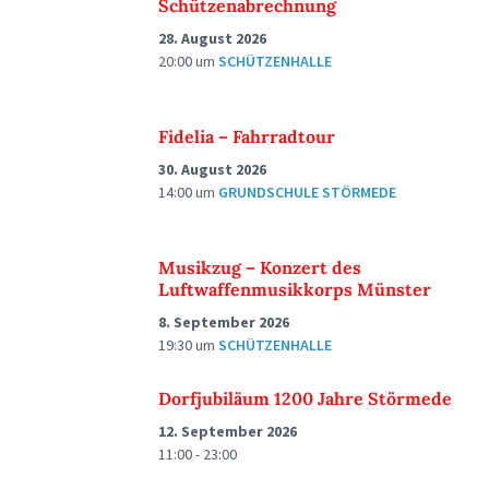
Schützenabrechnung
28. August 2026
20:00
um
SCHÜTZENHALLE
Fidelia – Fahrradtour
30. August 2026
14:00
um
GRUNDSCHULE STÖRMEDE
Musikzug – Konzert des
Luftwaffenmusikkorps Münster
8. September 2026
19:30
um
SCHÜTZENHALLE
Dorfjubiläum 1200 Jahre Störmede
12. September 2026
11:00 - 23:00