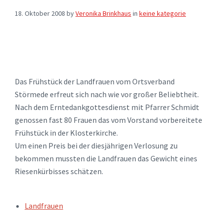
18. Oktober 2008
by
Veronika Brinkhaus
in
keine kategorie
Das Frühstück der Landfrauen vom Ortsverband
Störmede erfreut sich nach wie vor großer Beliebtheit.
Nach dem Erntedankgottesdienst mit Pfarrer Schmidt
genossen fast 80 Frauen das vom Vorstand vorbereitete
Frühstück in der Klosterkirche.
Um einen Preis bei der diesjährigen Verlosung zu
bekommen mussten die Landfrauen das Gewicht eines
Riesenkürbisses schätzen.
TAGS:
Landfrauen