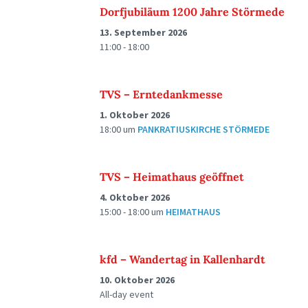
Dorfjubiläum 1200 Jahre Störmede
13. September 2026
11:00 - 18:00
TVS – Erntedankmesse
1. Oktober 2026
18:00
um
PANKRATIUSKIRCHE STÖRMEDE
TVS – Heimathaus geöffnet
4. Oktober 2026
15:00 - 18:00
um
HEIMATHAUS
kfd – Wandertag in Kallenhardt
10. Oktober 2026
All-day event