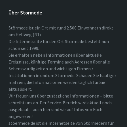
Über Störmede
Störmede ist ein Ort mit rund 2.500 Einwohnern direkt
am Hellweg (B1).
Die Internetseite für den Ort Störmede besteht nun
schon seit 1999.
Sie erhalten neben Informationen über aktuelle
Ereignisse, künftige Termine auch Adressen über alle
Sehenswürdigkeiten und wichtigen Firmen /
Institutionen in und um Störmede. Schauen Sie häufiger
mal rein, die Informationen werden täglich für Sie
aktualisiert.
Wir freuen uns über zusätzliche Informationen – bitte
schreibt uns an. Der Service-Bereich wird aktuell noch
ausgebaut – auch hier sind wir auf Infos von Euch
angewiesen!
stoermede.de ist die Internetseite von Störmedern für