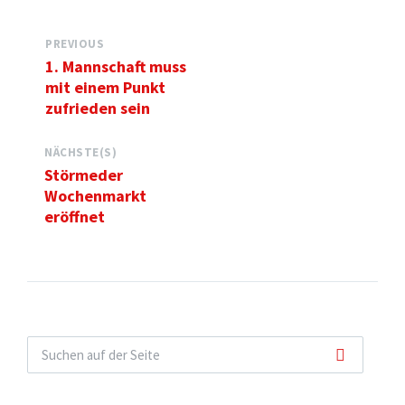
PREVIOUS
1. Mannschaft muss
mit einem Punkt
zufrieden sein
NÄCHSTE(S)
Störmeder
Wochenmarkt
eröffnet