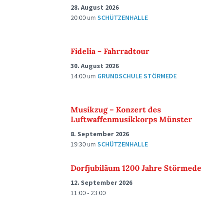
28. August 2026
20:00
um
SCHÜTZENHALLE
Fidelia – Fahrradtour
30. August 2026
14:00
um
GRUNDSCHULE STÖRMEDE
Musikzug – Konzert des
Luftwaffenmusikkorps Münster
8. September 2026
19:30
um
SCHÜTZENHALLE
Dorfjubiläum 1200 Jahre Störmede
12. September 2026
11:00 - 23:00