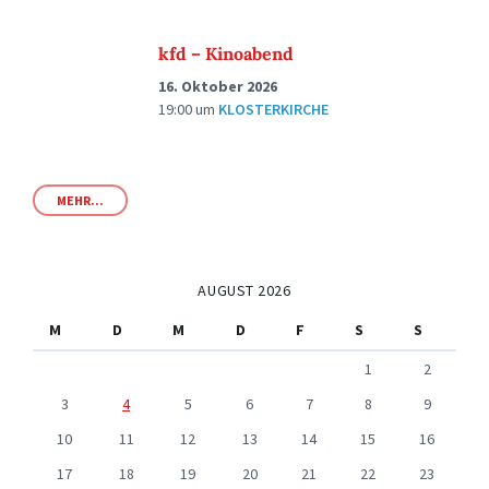
kfd – Kinoabend
16. Oktober 2026
19:00
um
KLOSTERKIRCHE
MEHR...
AUGUST 2026
M
D
M
D
F
S
S
1
2
3
4
5
6
7
8
9
10
11
12
13
14
15
16
17
18
19
20
21
22
23