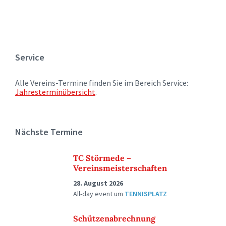
Service
Alle Vereins-Termine finden Sie im Bereich Service:
Jahresterminübersicht
.
Nächste Termine
TC Störmede –
Vereinsmeisterschaften
28. August 2026
All-day event
um
TENNISPLATZ
Schützenabrechnung