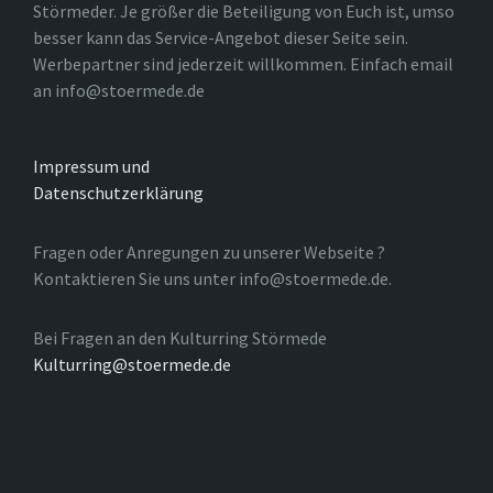
Störmeder. Je größer die Beteiligung von Euch ist, umso
besser kann das Service-Angebot dieser Seite sein.
Werbepartner sind jederzeit willkommen. Einfach email
an info@stoermede.de
Impressum und
Datenschutzerklärung
Fragen oder Anregungen zu unserer Webseite ?
Kontaktieren Sie uns unter info@stoermede.de.
Bei Fragen an den Kulturring Störmede
Kulturring@stoermede.de