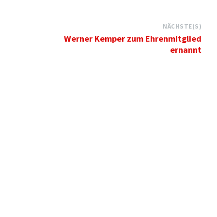
NÄCHSTE(S)
Werner Kemper zum Ehrenmitglied
ernannt