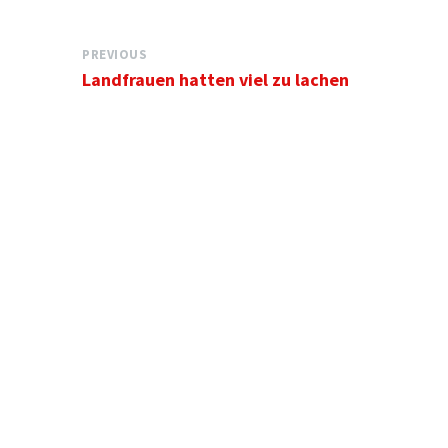
PREVIOUS
Landfrauen hatten viel zu lachen