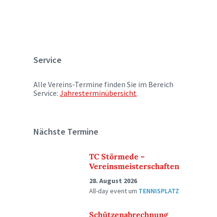
Service
Alle Vereins-Termine finden Sie im Bereich
Service:
Jahresterminübersicht
.
Nächste Termine
TC Störmede –
Vereinsmeisterschaften
28. August 2026
All-day event
um
TENNISPLATZ
Schützenabrechnung