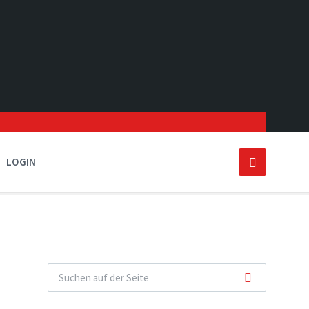
LOGIN