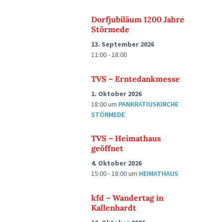
Dorfjubiläum 1200 Jahre
Störmede
13. September 2026
11:00 - 18:00
TVS – Erntedankmesse
1. Oktober 2026
18:00
um
PANKRATIUSKIRCHE
STÖRMEDE
TVS – Heimathaus
geöffnet
4. Oktober 2026
15:00 - 18:00
um
HEIMATHAUS
kfd – Wandertag in
Kallenhardt