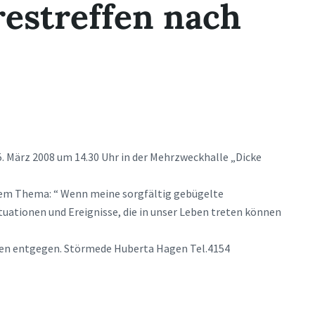
estreffen nach
. März 2008 um 14.30 Uhr in der Mehrzweckhalle „Dicke
dem Thema: “ Wenn meine sorgfältig gebügelte
uationen und Ereignisse, die in unser Leben treten können
uen entgegen. Störmede Huberta Hagen Tel.4154