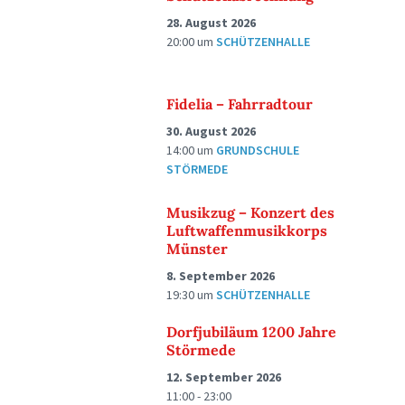
28. August 2026
20:00
um
SCHÜTZENHALLE
Fidelia – Fahrradtour
30. August 2026
14:00
um
GRUNDSCHULE
STÖRMEDE
Musikzug – Konzert des
Luftwaffenmusikkorps
Münster
8. September 2026
19:30
um
SCHÜTZENHALLE
Dorfjubiläum 1200 Jahre
Störmede
12. September 2026
11:00 - 23:00