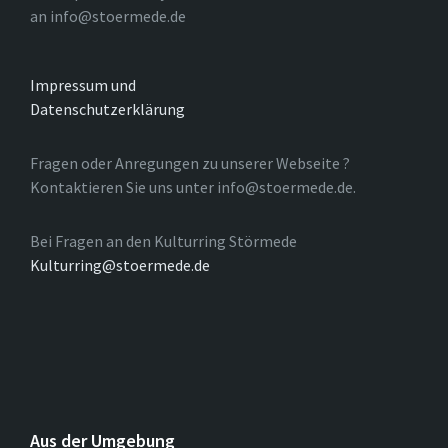
an info@stoermede.de
Impressum und
Datenschutzerklärung
Fragen oder Anregungen zu unserer Webseite ?
Kontaktieren Sie uns unter info@stoermede.de.
Bei Fragen an den Kulturring Störmede
Kulturring@stoermede.de
Aus der Umgebung