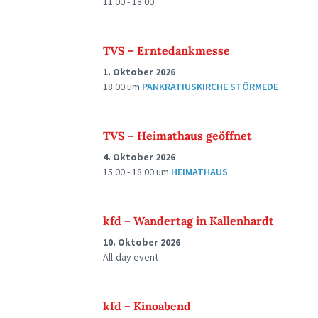
11:00 - 18:00
TVS – Erntedankmesse
1. Oktober 2026
18:00
um
PANKRATIUSKIRCHE STÖRMEDE
TVS – Heimathaus geöffnet
4. Oktober 2026
15:00 - 18:00
um
HEIMATHAUS
kfd – Wandertag in Kallenhardt
10. Oktober 2026
All-day event
kfd – Kinoabend