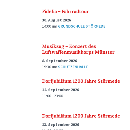
Fidelia – Fahrradtour
30. August 2026
14:00
um
GRUNDSCHULE STÖRMEDE
Musikzug – Konzert des
Luftwaffenmusikkorps Münster
8. September 2026
19:30
um
SCHÜTZENHALLE
Dorfjubiläum 1200 Jahre Störmede
12. September 2026
11:00 - 23:00
Dorfjubiläum 1200 Jahre Störmede
13. September 2026