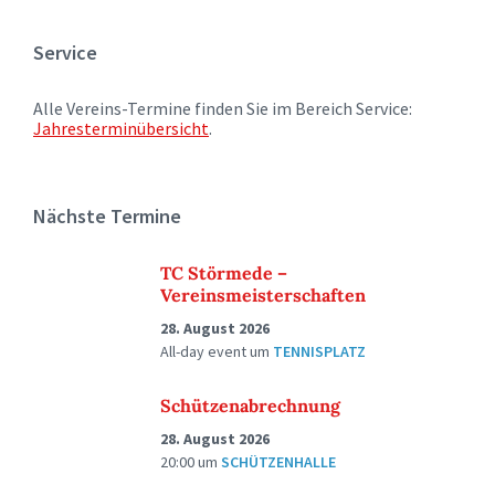
Service
Alle Vereins-Termine finden Sie im Bereich Service:
Jahresterminübersicht
.
Nächste Termine
TC Störmede –
Vereinsmeisterschaften
28. August 2026
All-day event
um
TENNISPLATZ
Schützenabrechnung
28. August 2026
20:00
um
SCHÜTZENHALLE