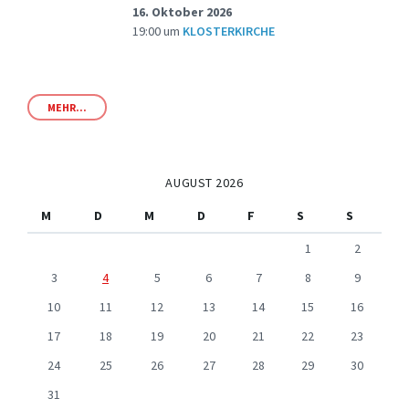
16. Oktober 2026
19:00
um
KLOSTERKIRCHE
MEHR...
AUGUST 2026
M
D
M
D
F
S
S
1
2
3
4
5
6
7
8
9
10
11
12
13
14
15
16
17
18
19
20
21
22
23
24
25
26
27
28
29
30
31