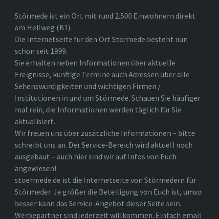
Störmede ist ein Ort mit rund 2.500 Einwohnern direkt
am Hellweg (B1).
Die Internetseite für den Ort Störmede besteht nun
schon seit 1999.
Sie erhalten neben Informationen über aktuelle
Ereignisse, künftige Termine auch Adressen über alle
Sehenswürdigkeiten und wichtigen Firmen /
Institutionen in und um Störmede. Schauen Sie häufiger
mal rein, die Informationen werden täglich für Sie
aktualisiert.
Wir freuen uns über zusätzliche Informationen – bitte
schreibt uns an. Der Service-Bereich wird aktuell noch
ausgebaut – auch hier sind wir auf Infos von Euch
angewiesen!
stoermede.de ist die Internetseite von Störmedern für
Störmeder. Je größer die Beteiligung von Euch ist, umso
besser kann das Service-Angebot dieser Seite sein.
Werbepartner sind jederzeit willkommen. Einfach email