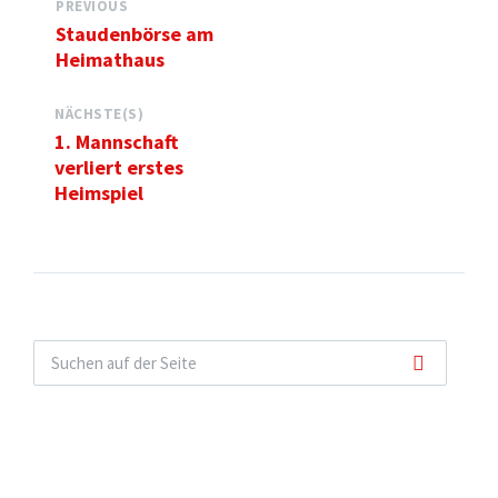
PREVIOUS
Staudenbörse am
Heimathaus
NÄCHSTE(S)
1. Mannschaft
verliert erstes
Heimspiel