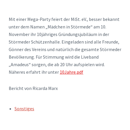
Mit einer Mega-Party feiert der MiSt. eV., besser bekannt
unter dem Namen „Mädchen in Störmede“ am 10.
November ihr 10jähriges Gründungsjubiläum in der
Störmeder Schützenhalle. Eingeladen sind alle Freunde,
Gönner des Vereins und natürlich die gesamte Störmeder
Bevölkerung. Für Stimmung wird die Liveband
„Amadeus“ sorgen, die ab 20 Uhr aufspielen wird.
Näheres erfahrt ihr unter
10Jahre.pdf
Bericht von Ricarda Marx
TAGS:
Sonstiges