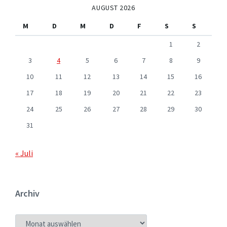
AUGUST 2026
M
D
M
D
F
S
S
1
2
3
4
5
6
7
8
9
10
11
12
13
14
15
16
17
18
19
20
21
22
23
24
25
26
27
28
29
30
31
« Juli
Archiv
ARCHIV