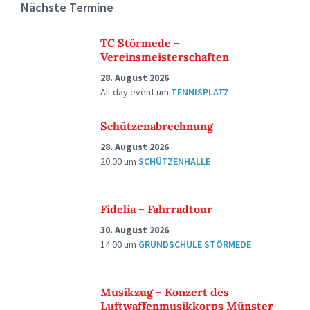
Nächste Termine
TC Störmede –
Vereinsmeisterschaften
28. August 2026
All-day event
um
TENNISPLATZ
Schützenabrechnung
28. August 2026
20:00
um
SCHÜTZENHALLE
Fidelia – Fahrradtour
30. August 2026
14:00
um
GRUNDSCHULE STÖRMEDE
Musikzug – Konzert des
Luftwaffenmusikkorps Münster