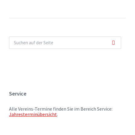
Service
Alle Vereins-Termine finden Sie im Bereich Service:
Jahresterminübersicht
.