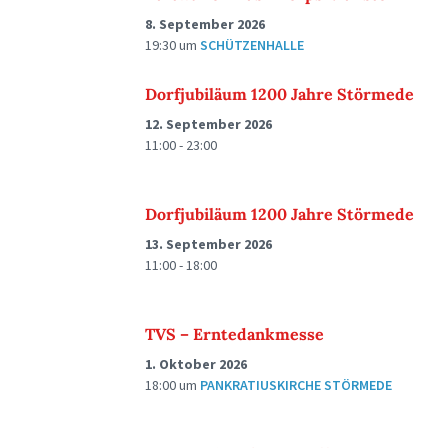
8. September 2026
19:30
um
SCHÜTZENHALLE
Dorfjubiläum 1200 Jahre Störmede
12. September 2026
11:00 - 23:00
Dorfjubiläum 1200 Jahre Störmede
13. September 2026
11:00 - 18:00
TVS – Erntedankmesse
1. Oktober 2026
18:00
um
PANKRATIUSKIRCHE STÖRMEDE