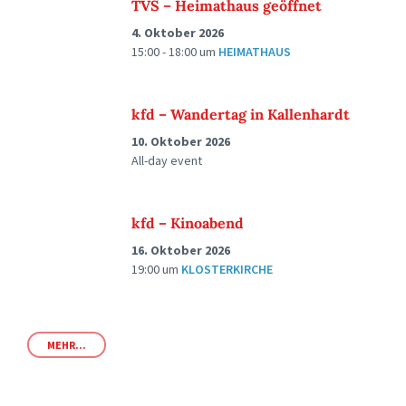
TVS – Heimathaus geöffnet
4. Oktober 2026
15:00 - 18:00
um
HEIMATHAUS
kfd – Wandertag in Kallenhardt
10. Oktober 2026
All-day event
kfd – Kinoabend
16. Oktober 2026
19:00
um
KLOSTERKIRCHE
MEHR...