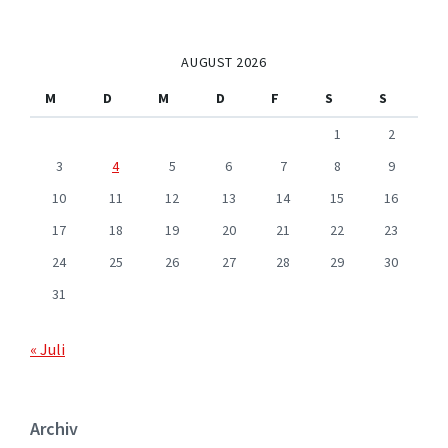
AUGUST 2026
M
D
M
D
F
S
S
1
2
3
4
5
6
7
8
9
10
11
12
13
14
15
16
17
18
19
20
21
22
23
24
25
26
27
28
29
30
31
« Juli
Archiv