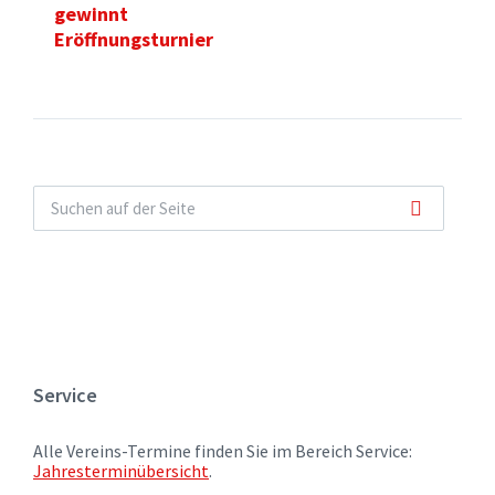
gewinnt
Eröffnungsturnier
Service
Alle Vereins-Termine finden Sie im Bereich Service:
Jahresterminübersicht
.