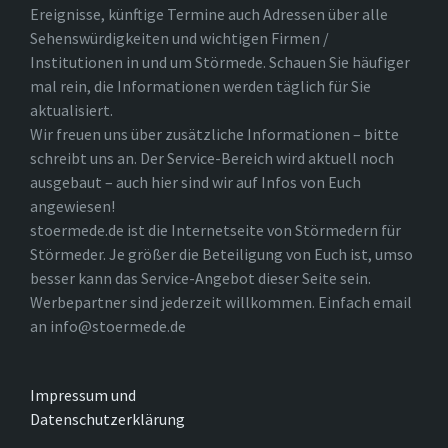
Ereignisse, künftige Termine auch Adressen über alle
Sehenswürdigkeiten und wichtigen Firmen /
Institutionen in und um Störmede. Schauen Sie häufiger
mal rein, die Informationen werden täglich für Sie
aktualisiert.
Wir freuen uns über zusätzliche Informationen – bitte
schreibt uns an. Der Service-Bereich wird aktuell noch
ausgebaut – auch hier sind wir auf Infos von Euch
angewiesen!
stoermede.de ist die Internetseite von Störmedern für
Störmeder. Je größer die Beteiligung von Euch ist, umso
besser kann das Service-Angebot dieser Seite sein.
Werbepartner sind jederzeit willkommen. Einfach email
an info@stoermede.de
Impressum und
Datenschutzerklärung