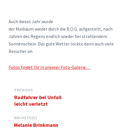
Auch dieses Jahr wurde
der Maibaum wieder durch die B.O.G. aufgestellt, nach
Jahren des Regens endlich wieder bei strahlendem
Sonnenschein. Das gute Wetter lockte dann auch viele
Besucher an.
Fotos findet Ihr in unserer Foto-Galerie…
PREVIOUS
Radfahrer bei Unfall
leicht verletzt
NÄCHSTE(S)
Melanie Brinkmann