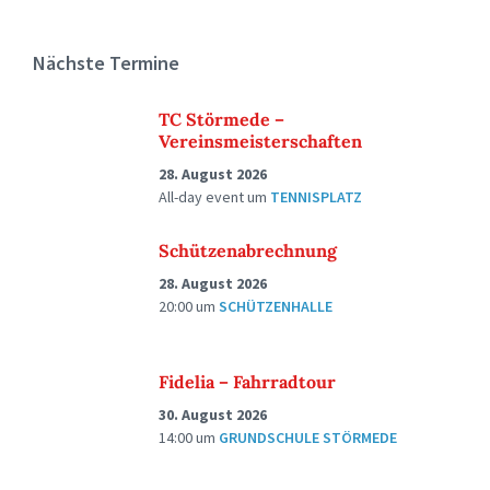
Nächste Termine
TC Störmede –
Vereinsmeisterschaften
28. August 2026
All-day event
um
TENNISPLATZ
Schützenabrechnung
28. August 2026
20:00
um
SCHÜTZENHALLE
Fidelia – Fahrradtour
30. August 2026
14:00
um
GRUNDSCHULE STÖRMEDE