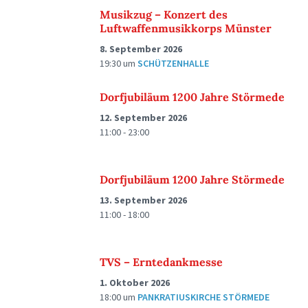
Musikzug – Konzert des
Luftwaffenmusikkorps Münster
8. September 2026
19:30
um
SCHÜTZENHALLE
Dorfjubiläum 1200 Jahre Störmede
12. September 2026
11:00 - 23:00
Dorfjubiläum 1200 Jahre Störmede
13. September 2026
11:00 - 18:00
TVS – Erntedankmesse
1. Oktober 2026
18:00
um
PANKRATIUSKIRCHE STÖRMEDE