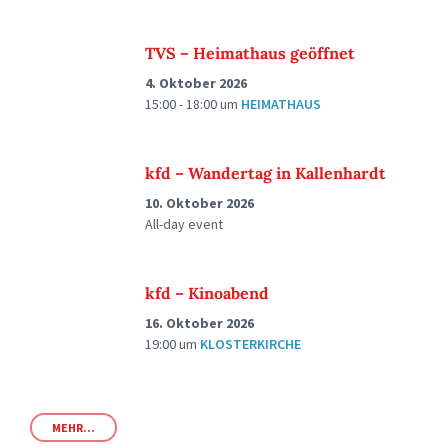
TVS – Heimathaus geöffnet
4. Oktober 2026
15:00 - 18:00
um
HEIMATHAUS
kfd – Wandertag in Kallenhardt
10. Oktober 2026
All-day event
kfd – Kinoabend
16. Oktober 2026
19:00
um
KLOSTERKIRCHE
MEHR...