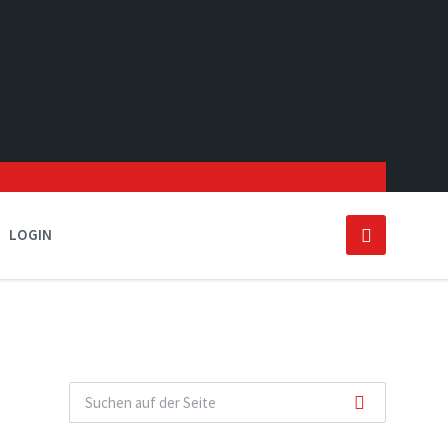
LOGIN