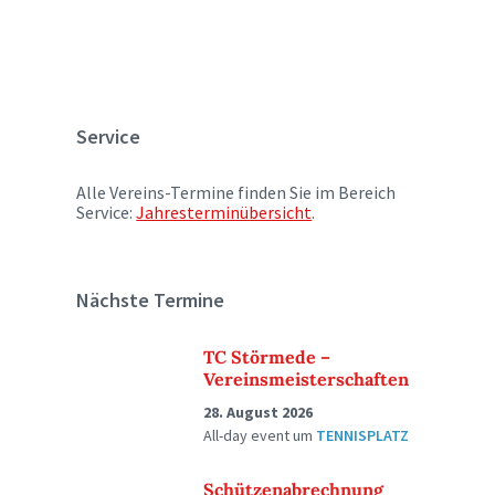
Service
Alle Vereins-Termine finden Sie im Bereich
Service:
Jahresterminübersicht
.
Nächste Termine
TC Störmede –
Vereinsmeisterschaften
28. August 2026
All-day event
um
TENNISPLATZ
Schützenabrechnung