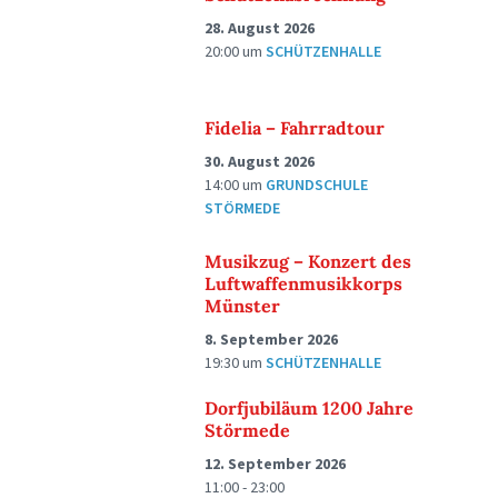
28. August 2026
20:00
um
SCHÜTZENHALLE
Fidelia – Fahrradtour
30. August 2026
14:00
um
GRUNDSCHULE
STÖRMEDE
Musikzug – Konzert des
Luftwaffenmusikkorps
Münster
8. September 2026
19:30
um
SCHÜTZENHALLE
Dorfjubiläum 1200 Jahre
Störmede
12. September 2026
11:00 - 23:00