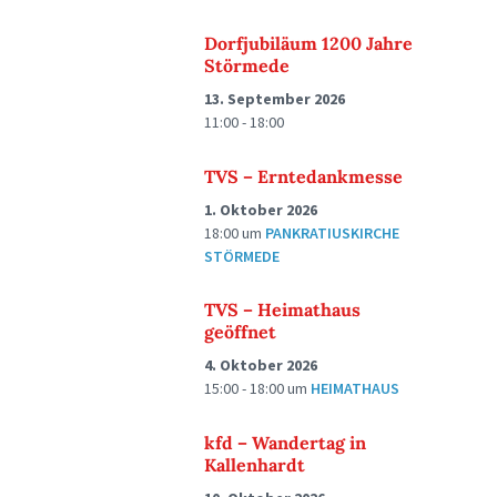
Dorfjubiläum 1200 Jahre
Störmede
13. September 2026
11:00 - 18:00
TVS – Erntedankmesse
1. Oktober 2026
18:00
um
PANKRATIUSKIRCHE
STÖRMEDE
TVS – Heimathaus
geöffnet
4. Oktober 2026
15:00 - 18:00
um
HEIMATHAUS
kfd – Wandertag in
Kallenhardt