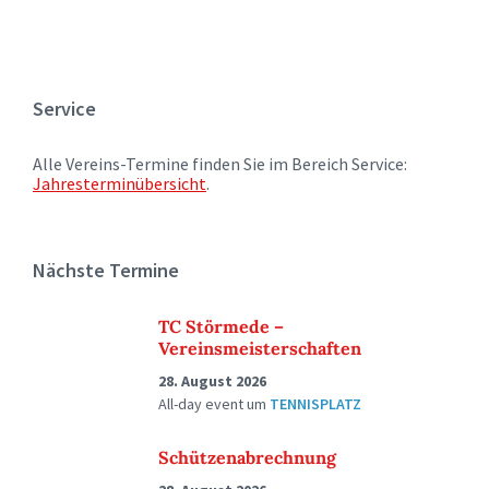
Service
Alle Vereins-Termine finden Sie im Bereich Service:
Jahresterminübersicht
.
Nächste Termine
TC Störmede –
Vereinsmeisterschaften
28. August 2026
All-day event
um
TENNISPLATZ
Schützenabrechnung