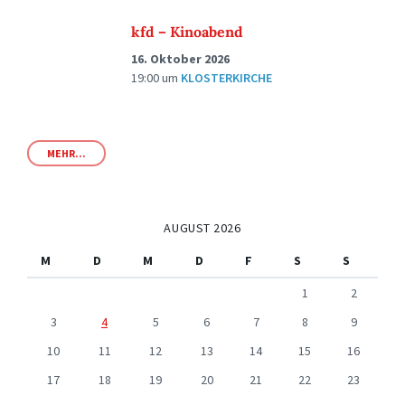
kfd – Kinoabend
16. Oktober 2026
19:00
um
KLOSTERKIRCHE
MEHR...
AUGUST 2026
M
D
M
D
F
S
S
1
2
3
4
5
6
7
8
9
10
11
12
13
14
15
16
17
18
19
20
21
22
23