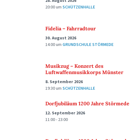
28. August 2026
20:00
um
SCHÜTZENHALLE
Fidelia – Fahrradtour
30. August 2026
14:00
um
GRUNDSCHULE STÖRMEDE
Musikzug – Konzert des
Luftwaffenmusikkorps Münster
8. September 2026
19:30
um
SCHÜTZENHALLE
Dorfjubiläum 1200 Jahre Störmede
12. September 2026
11:00 - 23:00