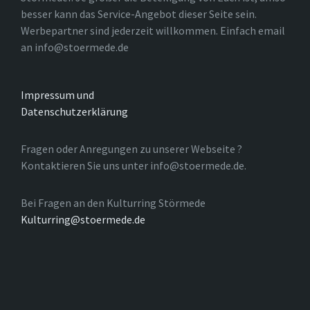
besser kann das Service-Angebot dieser Seite sein.
Werbepartner sind jederzeit willkommen. Einfach email
an info@stoermede.de
Impressum und
Datenschutzerklärung
Fragen oder Anregungen zu unserer Webseite ?
Kontaktieren Sie uns unter info@stoermede.de.
Bei Fragen an den Kulturring Störmede
Kulturring@stoermede.de