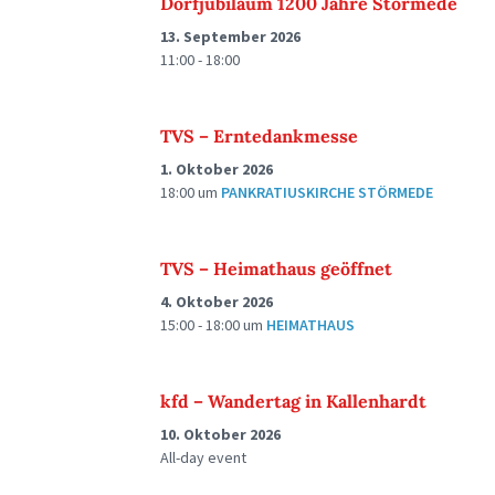
Dorfjubiläum 1200 Jahre Störmede
13. September 2026
11:00 - 18:00
TVS – Erntedankmesse
1. Oktober 2026
18:00
um
PANKRATIUSKIRCHE STÖRMEDE
TVS – Heimathaus geöffnet
4. Oktober 2026
15:00 - 18:00
um
HEIMATHAUS
kfd – Wandertag in Kallenhardt
10. Oktober 2026
All-day event