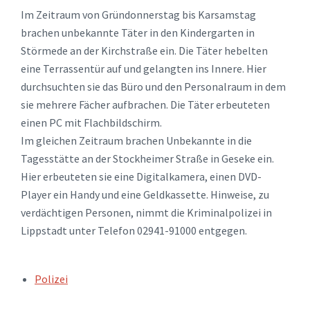
Im Zeitraum von Gründonnerstag bis Karsamstag
brachen unbekannte Täter in den Kindergarten in
Störmede an der Kirchstraße ein. Die Täter hebelten
eine Terrassentür auf und gelangten ins Innere. Hier
durchsuchten sie das Büro und den Personalraum in dem
sie mehrere Fächer aufbrachen. Die Täter erbeuteten
einen PC mit Flachbildschirm.
Im gleichen Zeitraum brachen Unbekannte in die
Tagesstätte an der Stockheimer Straße in Geseke ein.
Hier erbeuteten sie eine Digitalkamera, einen DVD-
Player ein Handy und eine Geldkassette. Hinweise, zu
verdächtigen Personen, nimmt die Kriminalpolizei in
Lippstadt unter Telefon 02941-91000 entgegen.
TAGS:
Polizei