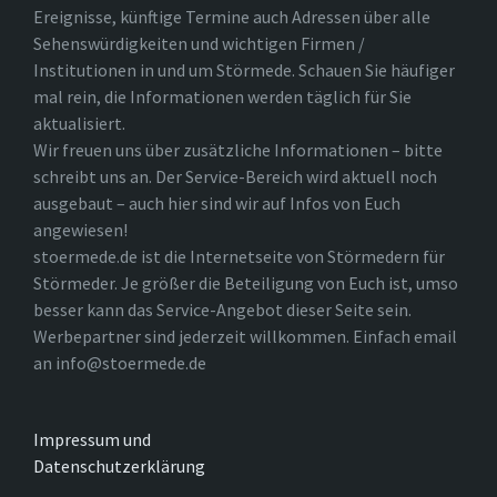
Ereignisse, künftige Termine auch Adressen über alle
Sehenswürdigkeiten und wichtigen Firmen /
Institutionen in und um Störmede. Schauen Sie häufiger
mal rein, die Informationen werden täglich für Sie
aktualisiert.
Wir freuen uns über zusätzliche Informationen – bitte
schreibt uns an. Der Service-Bereich wird aktuell noch
ausgebaut – auch hier sind wir auf Infos von Euch
angewiesen!
stoermede.de ist die Internetseite von Störmedern für
Störmeder. Je größer die Beteiligung von Euch ist, umso
besser kann das Service-Angebot dieser Seite sein.
Werbepartner sind jederzeit willkommen. Einfach email
an info@stoermede.de
Impressum und
Datenschutzerklärung