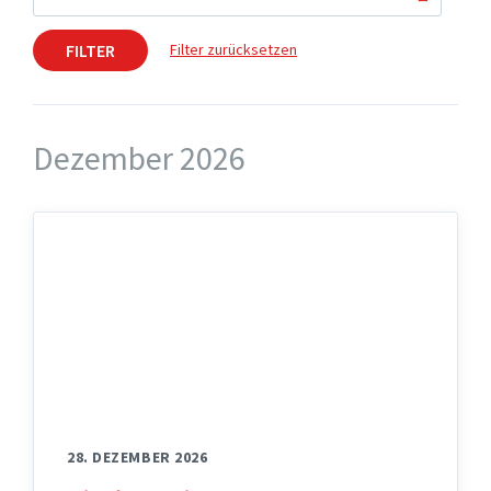
FILTER
Filter zurücksetzen
Dezember 2026
28. DEZEMBER 2026