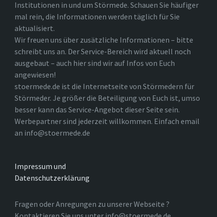
Institutionen in und um Störmede. Schauen Sie häufiger
mal rein, die Informationen werden täglich für Sie
aktualisiert.
Wir freuen uns über zusätzliche Informationen – bitte
schreibt uns an. Der Service-Bereich wird aktuell noch
ausgebaut – auch hier sind wir auf Infos von Euch
angewiesen!
stoermede.de ist die Internetseite von Störmedern für
Störmeder. Je größer die Beteiligung von Euch ist, umso
besser kann das Service-Angebot dieser Seite sein.
Werbepartner sind jederzeit willkommen. Einfach email
an info@stoermede.de
Impressum und
Datenschutzerklärung
Fragen oder Anregungen zu unserer Webseite ?
Kontaktieren Sie uns unter info@stoermede.de.