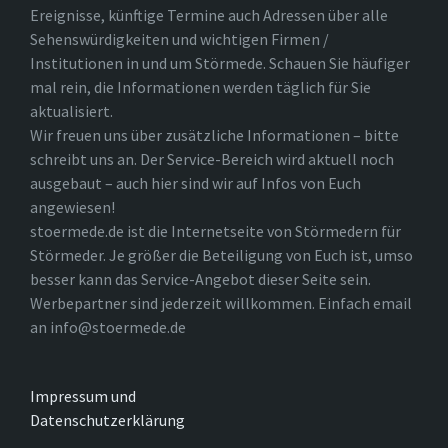
Ereignisse, künftige Termine auch Adressen über alle
Sehenswürdigkeiten und wichtigen Firmen /
Institutionen in und um Störmede. Schauen Sie häufiger
mal rein, die Informationen werden täglich für Sie
aktualisiert.
Wir freuen uns über zusätzliche Informationen – bitte
schreibt uns an. Der Service-Bereich wird aktuell noch
ausgebaut – auch hier sind wir auf Infos von Euch
angewiesen!
stoermede.de ist die Internetseite von Störmedern für
Störmeder. Je größer die Beteiligung von Euch ist, umso
besser kann das Service-Angebot dieser Seite sein.
Werbepartner sind jederzeit willkommen. Einfach email
an info@stoermede.de
Impressum und
Datenschutzerklärung