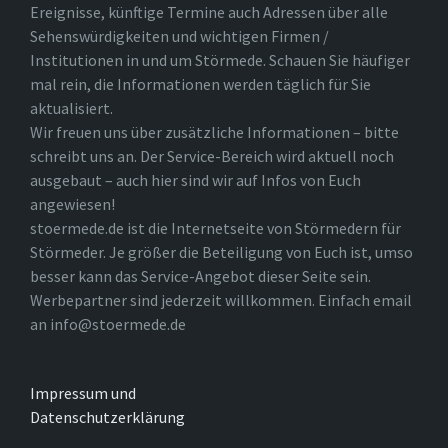
Ereignisse, künftige Termine auch Adressen über alle
Sehenswürdigkeiten und wichtigen Firmen /
Institutionen in und um Störmede. Schauen Sie häufiger
mal rein, die Informationen werden täglich für Sie
aktualisiert.
Wir freuen uns über zusätzliche Informationen – bitte
schreibt uns an. Der Service-Bereich wird aktuell noch
ausgebaut – auch hier sind wir auf Infos von Euch
angewiesen!
stoermede.de ist die Internetseite von Störmedern für
Störmeder. Je größer die Beteiligung von Euch ist, umso
besser kann das Service-Angebot dieser Seite sein.
Werbepartner sind jederzeit willkommen. Einfach email
an info@stoermede.de
Impressum und
Datenschutzerklärung