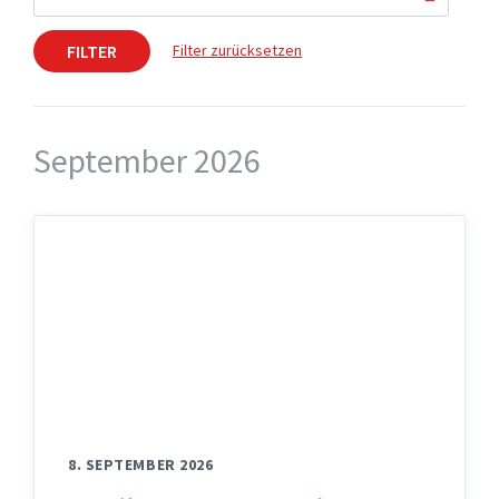
FILTER
Filter zurücksetzen
September 2026
8. SEPTEMBER 2026