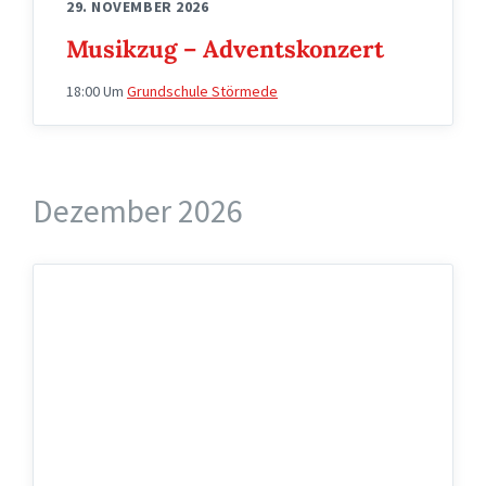
29. NOVEMBER 2026
Musikzug – Adventskonzert
18:00
Um
Grundschule Störmede
Dezember 2026