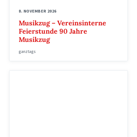
8. NOVEMBER 2026
Musikzug – Vereinsinterne
Feierstunde 90 Jahre
Musikzug
ganztags