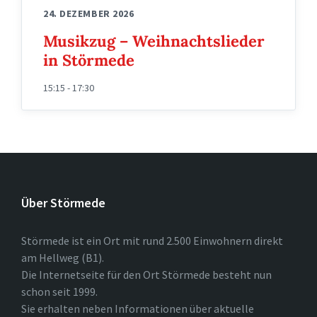
24. DEZEMBER 2026
Musikzug – Weihnachtslieder
in Störmede
15:15 - 17:30
Über Störmede
Störmede ist ein Ort mit rund 2.500 Einwohnern direkt
am Hellweg (B1).
Die Internetseite für den Ort Störmede besteht nun
schon seit 1999.
Sie erhalten neben Informationen über aktuelle