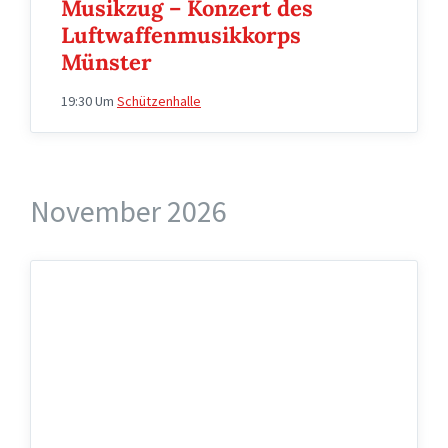
Musikzug – Konzert des
Luftwaffenmusikkorps
Münster
19:30
Um
Schützenhalle
November 2026